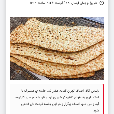
تاریخ و زمان ارسال: 28 آگوست 2024 ساعت 16:12
رئیس اتاق اصناف تهران گفت: مقرر شد جلسه‌ای مشترک با
استانداری به عنوان تنظیم‌گر شورای آرد و نان با همراهی کارگروه
آرد و نان اتاق اصناف برگزار و در این جلسه قیمت نان قطعی
شود.