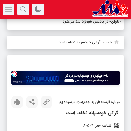
سرتیتر جدیدترین اخبار
«تاوان» در پردیس شهرزاد نقد می‌شود
خانه
»
گرانی خودسرانه تخلف است
درباره قیمت نان به جمع‌بندی نرسیده‌ایم
گرانی خودسرانه تخلف است
شناسه خبر: 80504