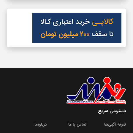
دسترسی سریع
تعرفه آگهی‌ها
تماس با ما
درباره‌‌ما