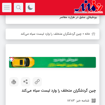
سرتیتر جدیدترین اخبار
بوطیقای عشق در هزاره معاصر
خانه
»
چین گردشگران متخلف را وارد لیست سیاه می‌کند
چین گردشگران متخلف را وارد لیست سیاه می‌کند
شناسه خبر: 11283