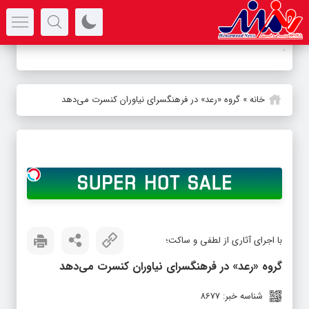
سرتیتر جدیدترین اخبار
-
خانه
»
گروه «رعد» در فرهنگسرای نیاوران کنسرت می‌دهد
با اجرای آثاری از لطفی و ساکت؛
گروه «رعد» در فرهنگسرای نیاوران کنسرت می‌دهد
شناسه خبر: 8677