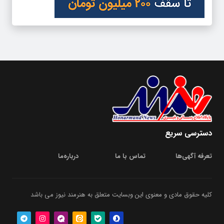
دسترسی سریع
تعرفه آگهی‌ها
تماس با ما
درباره‌‌ما
کلیه حقوق مادی و معنوی این وبسایت متعلق به هنرمند نیوز می باشد