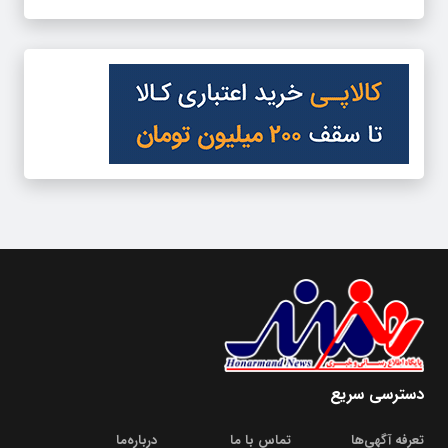
دسترسی سریع
تعرفه آگهی‌ها
تماس با ما
درباره‌‌ما