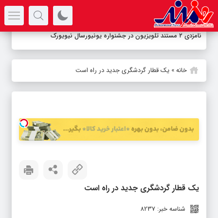
سرتیتر جدیدترین اخبار
نامزدی ۲ مستند تلویزیون در جشنواره یونیورسال نیویورک
خانه
»
یک قطار گردشگری جدید در راه است
یک قطار گردشگری جدید در راه است
شناسه خبر: 8237