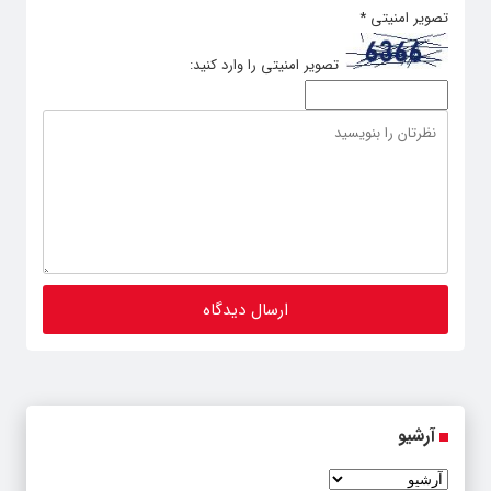
تصویر امنیتی
*
تصویر امنیتی را وارد کنید:
آرشیو