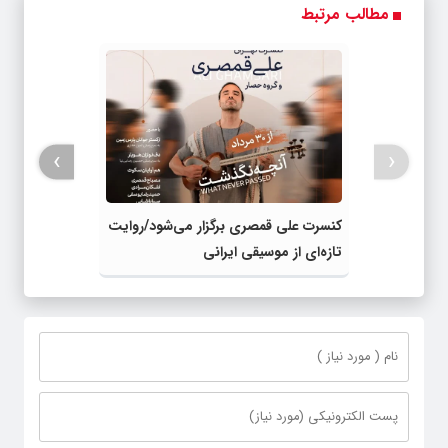
مطالب مرتبط
واقعی*
›
‹
کنسرت علی قمصری برگزار می‌شود/روایت
تازه‌ای از موسیقی ایرانی