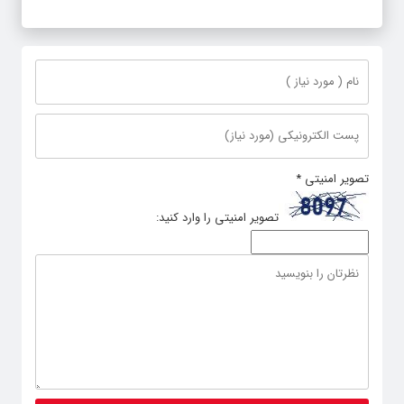
تصویر امنیتی
*
تصویر امنیتی را وارد کنید: