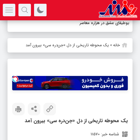
سرتیتر جدیدترین اخبار
بوطیقای عشق در هزاره معاصر
خانه
»
یک محوطه تاریخی از دل «جن‌دره‌ سی» بیرون آمد
یک محوطه تاریخی از دل «جن‌دره‌ سی» بیرون آمد
شناسه خبر: 11570