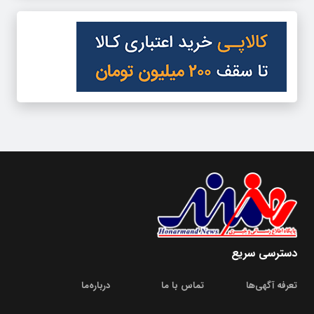
دسترسی سریع
تعرفه آگهی‌ها
تماس با ما
درباره‌‌ما