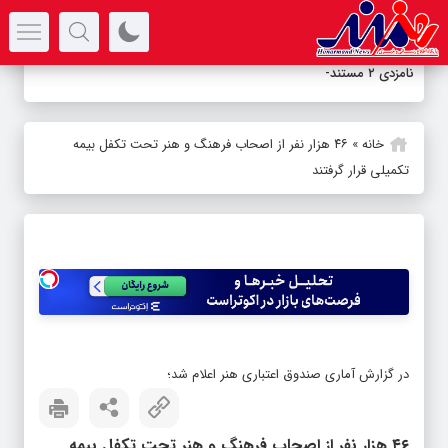
سرتیتر جدیدترین اخبار
نامزدی ۲ مستند تلویزی
_
خانه
»
۴۶ هزار نفر از اصحاب فرهنگ و هنر تحت تکفل بیمه
تکمیلی قرار گرفتند
در گزارش آماری صندوق اعتباری هنر اعلام شد؛
۴۶ هزار نفر از اصحاب فرهنگ و هنر تحت تکفل بیمه