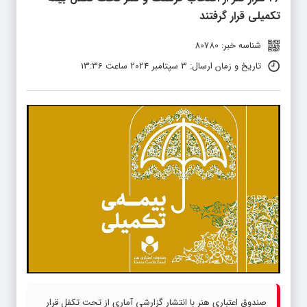
تکمیلی قرار گرفتند
شناسه خبر: 80780
تاریخ و زمان ارسال: 3 سپتامبر 2024 ساعت 13:36
صندوق اعتباری هنر با انتشار گزارشی آماری از تحت تکفل قرار