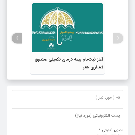
›
‹
آغاز ثبت‌نام بیمه درمان تکمیلی صندوق
اعتباری هنر
تصویر امنیتی
*