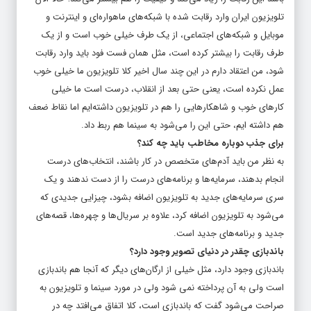
تلویزیون ایران وارد رقابت شده با شبکه‌های ماهواره‌ای و اینترنت و
موبایل و شبکه‌های اجتماعی، از یک طرف خیلی خوب است و از یک
طرف رقابت را بیشتر کرده است، مثل همان فست فود باید وارد رقابت
شود، من اعتقاد دارم در این چند سال اخیر کلا تلویزیون ما خیلی خوب
عمل نکرده است، یعنی حتی بعد از انقلاب، درست است ما خیلی
کارهای خوب و شاهکارهایی را هم در تلویزیون داشته‌ایم اما نقاط ضعف
هم داشته ایم، حتی این را می‌شود به سینما هم ربط داد.
برای جذب دوباره مخاطب باید چه کند؟
به نظر من باید آدم‌های متخصص در کار باشند، انتخاب‌های درست
انجام بدهند، سرمایه‌ها و برنامه‌های درست را از دست ندهند و یک
سری سرمایه‌های جدید به تلویزیون اضافه بشود، چیزایی جدیدی که
می‌شود به تلویزیون اضافه کرد، علاوه بر سریال‌ها و چهره‌ها، قصه‌های
جدید و برنامه‌های جدید است.
باندبازی چقدر در دنیای تصویر وجود دارد؟
باندبازی وجود دارد، مثل خیلی از ارگان‌های دیگر که آنجا هم باندبازی
است ولی به آن پرداخته نمی شود ولی در مورد سینما و تلویزیون به
صراحت می‌شود گفت که باندبازی است، کلا اتفاق می‌افتد چه در