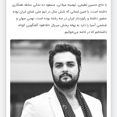
با حاج حسین لطیفی، تهمینه میلانی، مسعود ده نمکی سابقه همکاری
داشته است، با امین ایمانی که شش سال در تیم ملی شنای ایران بوده
حضور داشته و رکورددار ایران در سه رشته بوده است، نهمی جهان و
ششمی آسیا را دارد به بهانه پخش سریال «تلاطم» گفتگویی کوتاه
داشته‌ایم که در ادامه می‌خوانیم.