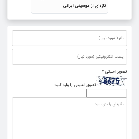
تازه‌ای از موسیقی ایرانی
تصویر امنیتی
*
تصویر امنیتی را وارد کنید: