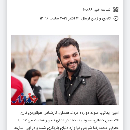
شناسه خبر: 10889
تاریخ و زمان ارسال: 14 اکتبر 2019 ساعت 13:46
امین ایمانی، متولد دوازده مرداد،همدان، کارشناس هوانوردی فارغ
التحصیل خلبانی، حدود یک دهه در دنیای تصویر فعالیت می‌کند، با
معرفی محمدرضا شریفی نیا وارد دنیای بازیگری شده و در این سال‌ها