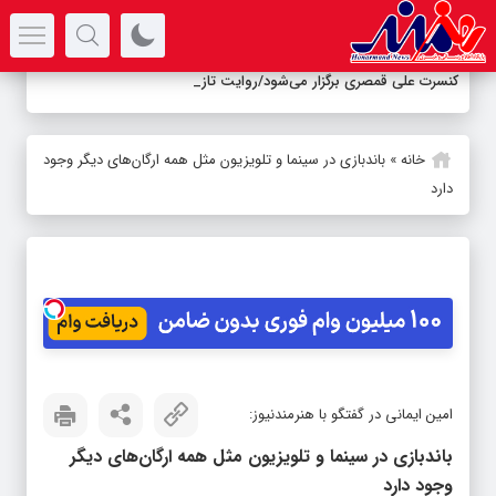
سرتیتر جدیدترین اخبار
کنسرت علی قمصری برگزار می‌شود/روایت تازه‌ای از موس
-
خانه
»
باندبازی در سینما و تلویزیون مثل همه ارگان‌های دیگر وجود
دارد
امین ایمانی در گفتگو با هنرمندنیوز:
باندبازی در سینما و تلویزیون مثل همه ارگان‌های دیگر
وجود دارد