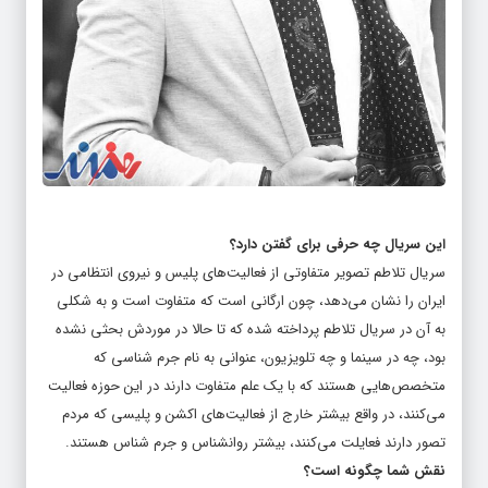
این سریال چه حرفی برای گفتن دارد؟
سریال تلاطم تصویر متفاوتی از فعالیت‌های پلیس و نیروی انتظامی در
ایران را نشان می‌دهد، چون ارگانی است که متفاوت است و به شکلی
به آن در سریال تلاطم پرداخته شده که تا حالا در موردش بحثی نشده
بود، چه در سینما و چه تلویزیون، عنوانی به نام جرم شناسی که
متخصص‌هایی هستند که با یک علم متفاوت دارند در این حوزه فعالیت
می‌کنند، در واقع بیشتر خارج از فعالیت‌های اکشن و پلیسی که مردم
تصور دارند فعایلت می‌کنند، بیشتر روانشناس و جرم شناس هستند.
نقش شما چگونه است؟