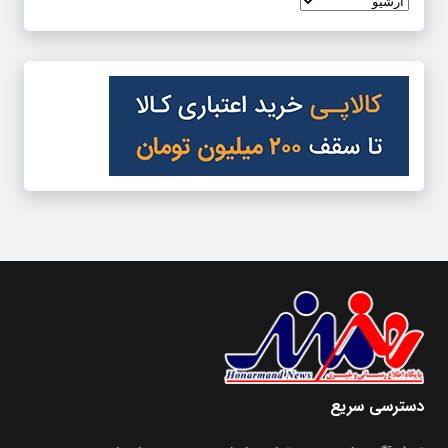
دسترسی سریع