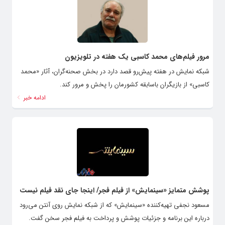
مرور فیلم‌های محمد کاسبی یک هفته در تلویزیون
شبکه نمایش در هفته پیش‌رو قصد دارد در بخش صحنه‌گران، آثار «محمد
کاسبی» از بازیگران باسابقه کشورمان را پخش و مرور کند.
ادامه خبر
پوشش متمایز «سینمایش» از فیلم فجر/ اینجا جای نقد فیلم نیست
مسعود نجفی تهیه‌کننده «سینمایش» که از شبکه نمایش روی آنتن می‌رود
درباره این برنامه و جزئیات پوشش و پرداخت به فیلم فجر سخن گفت.