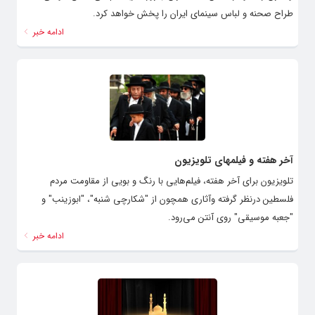
طراح صحنه و لباس سینمای ایران را پخش خواهد کرد.
ادامه خبر
آخر هفته و فیلمهای تلویزیون
تلویزیون برای آخر هفته، فیلم‌هایی با رنگ و بویی از مقاومت مردم
فلسطین درنظر گرفته وآثاری همچون از "شکارچی شنبه"، "ابوزینب" و
"جعبه موسیقی" روی آنتن می‌رود.
ادامه خبر