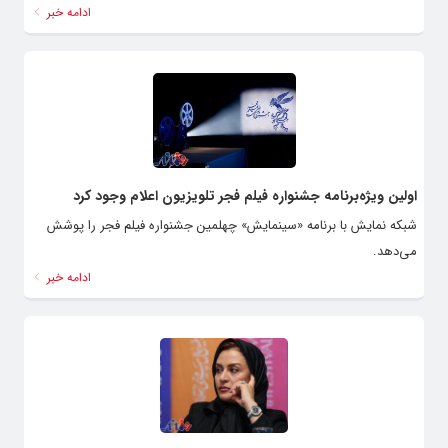
ادامه خبر
اولین ویژه‌برنامه جشنواره فیلم فجر تلویزیون اعلام وجود کرد
شبکه نمایش با برنامه «سینمایش» چهلمین جشنواره فیلم فجر را پوشش
می‌دهد.
ادامه خبر