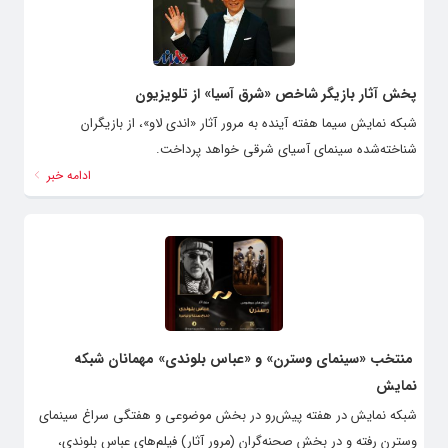
پخش آثار بازیگر شاخص «شرق آسیا» از تلویزیون
شبکه نمایش سیما هفته آینده به مرور آثار «اندی لاو»، از بازیگران
شناخته‌شده سینمای آسیای شرقی خواهد پرداخت.
ادامه خبر
‍ منتخب «سینمای وسترن» و «عباس بلوندی» مهمانان شبکه
نمایش
شبکه نمایش در هفته پیش‌رو در بخش موضوعی و هفتگی سراغ سینمای
وسترن رفته و در بخش صحنه‌گران (مرور آثار) فیلم‌های عباس بلوندی،