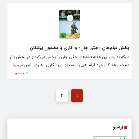
پخش فیلم‌های «جکی چان» و آثاری با مضمون پزشکان
شبکه نمایش این هفته فیلم‌های جکی چان را پخش می‌کند و در بخش ژانر
منتخب هفتگی خود فیلم هایی با مضمون پزشکان را به روی آنتن می‌برد.
ادامه خبر
2
1
آرشیو