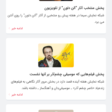
پخش منتخب آثار “آلن دلون” از تلویزیون
شبکه نمایش سیما در هفته پیش رو منتخبی از آثار "آلن دلون" را روی آنتن
می برد.
ادامه خبر
پخش فیلم‌هایی که موسیقی چشم‌آذر بر آنها نشست
شبکه نمایش هفته آینده قصد دارد در بخش مرور آثار نگاهی به فیلم‌های
زنده‌یاد «ناصر چشم آذر» ـ موسیقی‌دان و آهنگساز ـ داشته باشد.
ادامه خبر