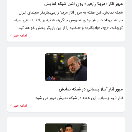
مرور آثار «مریلا زارعی» روی آنتن شبکه نمایش
شبکه نمایش، این هفته به مرور آثار مریلا زارعی،بازیگر سینمای ایران
خواهد پرداخت و فیلم‌های «خروس جنگی»، «تکیه بر باد»، «ماهی سیاه
کوچک»، «چ»، «بادیگارد» و «دختر» را از این بازیگر پخش خواهد کرد.
ادامه خبر
مرور آثار آتیلا پسیانی در شبکه نمایش
آثار آتیلا پسیانی این هفته در شبکه نمایش مرور می شود.
ادامه خبر