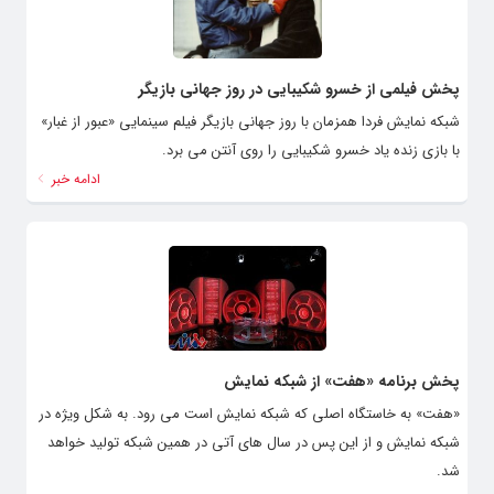
پخش فیلمی از خسرو شکیبایی در روز جهانی بازیگر
شبکه نمایش فردا همزمان با روز جهانی بازیگر فیلم سینمایی «عبور از غبار»
با بازی زنده یاد خسرو شکیبایی را روی آنتن می برد.
ادامه خبر
پخش برنامه «هفت» از شبکه نمایش
«هفت» به خاستگاه اصلی که شبکه نمایش است می رود. به شکل ویژه در
شبکه نمایش و از این پس در سال های آتی در همین شبکه تولید خواهد
شد.