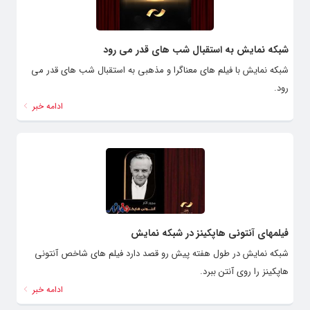
شبکه نمایش به استقبال شب های قدر می رود
شبکه نمایش با فیلم های معناگرا و مذهبی به استقبال شب های قدر می
رود.
ادامه خبر
فیلمهای آنتونی هاپکینز در شبکه نمایش
شبکه نمایش در طول هفته پیش رو قصد دارد فیلم های شاخص آنتونی
هاپکینز را روی آنتن ببرد.
ادامه خبر