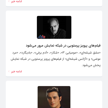
ادامه خبر
فیلم‌های پرویز پرستویی در شبکه نمایش مرور می‌شود
«عشق شیشه‌ای»، «مومیایی ۳»، «شکار»، «آدم برفی»، «بادیگارد»، «مرد
عوضی» و «آژانس شیشه‌ای» از فیلم‌های پرویز پرستویی در شبکه نمایش
پخش می‌شود.
ادامه خبر