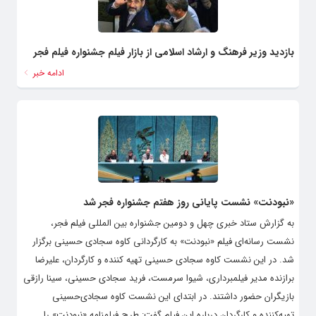
بازدید وزیر فرهنگ و ارشاد اسلامی از بازار فیلم جشنواره‌ فیلم فجر
ادامه خبر
«نبودنت» نشست پایانی روز هفتم جشنواره فجر شد
به گزارش ستاد خبری چهل و دومین جشنواره بین المللی فیلم فجر،
نشست رسانه‌ای فیلم «نبودنت» به کارگردانی کاوه سجادی حسینی برگزار
شد. در این نشست کاوه سجادی حسینی تهیه کننده و کارگردان، علیرضا
برازنده مدیر فیلمبرداری، شیوا سرمست، فرید سجادی حسینی، سینا رازقی
بازیگران حضور داشتند. در ابتدای این نشست کاوه‌ سجادی‌حسینی