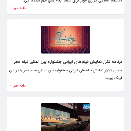
شود. وی با اشاره به اینکه زبان هنر بی نیاز از ترجمه است، اظهار کرد: هنر
در نظام اسلامی ابزاری موثر برای انتقال پیام های مهم قلمداد می...
ادامه خبر
برنامه تکرار نمایش فیلم‌های ایرانی جشنواره بین المللی فیلم فجر
جدول تکرار نمایش فیلم‌های ایرانی جشنواره بین المللی فیلم فجر را در این
لینک ببینید.
ادامه خبر