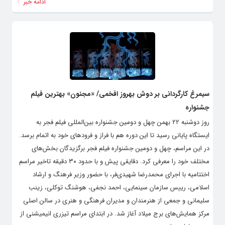
انقلاب اسلامی است. در همه این سال‌ها فیلم‌های...
ادامه خبر
سیمرغ کارگردانی بر دوش بهروز افخمی/ «مجنون» بهترین فیلم
جشنواره
روز دوشنبه ۲۲ بهمن چهل و دومین جشنواره بین‌المللی فیلم فجر به
ایستگاه پایانی رسید تا این دوره هم با فراز و فرودهای خود به اتمام برسد.
در این مراسم، چهل و دومین جشنواره فیلم فجر برگزیدگان بخش‌های
مختلف خود را معرفی کرد. دقایقی پیش و با حدود ۳۰ دقیقه تاخیر مراسم
اختتامیه با اجرای محمدرضا شهیدی‌فر، با حضور وزیر فرهنگ و ارشاد
اسلامی، رییس سازمان سینمایی، احمد نجفی، هوشنگ توکلی، زینب
سلیمانی و جمعی از هنرمندان و مدیران فرهنگی و هنری در سالن اصلی