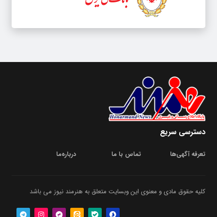
دسترسی سریع
تعرفه آگهی‌ها
تماس با ما
درباره‌‌ما
کلیه حقوق مادی و معنوی این وبسایت متعلق به هنرمند نیوز می باشد