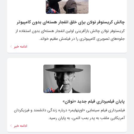
چالش کریستوفر نولان برای خلق انفجار هسته‌ای بدون کامپیوتر
کریستوفر نولان چالش بازآفرینی اولین انفجار هسته‌ای بدون استفاده از
جلوه‌های تصویری کامپیوتری را در فیلمش عظیم خواند.
ادامه خبر
پایان فیلمبرداری فیلم جدید «نولان»
فیلمبرداری فیلم سینمایی «اوپنهایمر» درباره زندگی دانشمند و فیزیکردان
آمریکایی ملقب به پدر بمب اتمی، به پایان رسید.
ادامه خبر