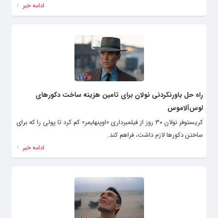
ادامه خبر
راه حل باورنکردنی نولان برای تامین هزینه ساخت دکورهای
لوس‌آلاموس
کریستوفر نولان ۳۰ روز از فیلمبرداری «اوپنهایمر» کم کرد تا پولی را که برای
ساختن دکورها لازم داشت، فراهم کند.
ادامه خبر