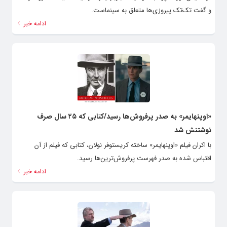
و گفت تک‌تک‌ پیروزی‌ها متعلق به سینماست.
ادامه خبر
«اوپنهایمر» به صدر پرفروش‌ها رسید/کتابی که ۲۵ سال صرف
نوشتنش شد
با اکران فیلم «اوپنهایمر» ساخته کریستوفر نولان، کتابی که فیلم از آن
اقتباس شده به صدر فهرست پرفروش‌ترین‌ها رسید.
ادامه خبر