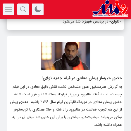
سرتیتر جدیدترین اخبار
«تاوان» در پردیس شهرزاد نقد می‌شود
حضور خبرساز پیمان معادی در فیلم جدید نولان!
به گزارش هنرمندنیوز هنوز مشخص نشده نقش دقیق معادی در این فیلم
چیست، اما به گفته هالیوود ریپورتر قرارداد بسته شده و قرار است شاهد
حضور پیمان معادی در موردانتظارترین فیلم سال ۲۰۲۶ باشیم. معادی پیش
از این هم تجربه فعالیت در هالیوود را داشته و حالا همکاری با کریستوفر
نولان می‌تواند موفقیت‌‌های بیشتری را برای این هنرپیشه‌ موفق ایرانی به
همراه داشته باشد.