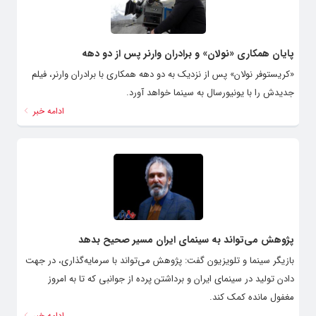
پایان همکاری «نولان» و برادران وارنر پس از دو دهه
«کریستوفر نولان» پس از نزدیک به دو دهه همکاری با برادران وارنر، فیلم
جدیدش را با یونیورسال به سینما خواهد آورد.
ادامه خبر
پژوهش می‌تواند به سینمای ایران مسیر صحیح بدهد
بازیگر سینما و تلویزیون گفت: پژوهش می‌تواند با سرمایه‌گذاری، در جهت
دادن تولید در سینمای ایران و برداشتن پرده از جوانبی که تا به امروز
مغفول مانده‌ کمک کند.
ادامه خبر