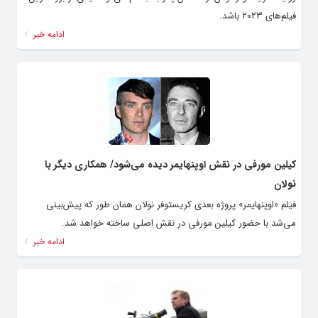
فیلم‌های ۲۰۲۳ باشد.
ادامه خبر
کیلین مورفی در نقش اوپنهایمر دیده می‌شود/ همکاری دیگر با
نولان
فیلم «اوپنهایمر» پروژه بعدی کریستوفر نولان همان طور که پیش‌بینی
می‌شد با حضور کیلین مورفی در نقش اصلی ساخته خواهد شد.
ادامه خبر