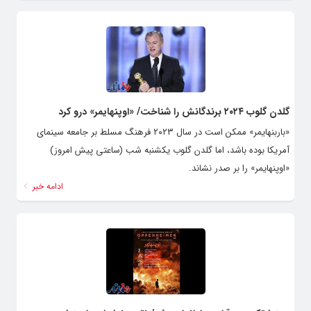
گلدن گلوب ۲۰۲۴ برندگانش را شناخت/ «اوپنهایمر» درو کرد
«باربنهایمر» ممکن است در سال ۲۰۲۳ فرهنگ مسلط بر جامعه سینمای
آمریکا بوده باشد، اما گلدن گلوب یکشنبه شب (ساعتی پیش امروز)
«اوپنهایمر» را بر صدر نشاند.
ادامه خبر