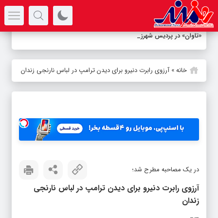
سرتیتر جدیدترین اخبار
«تاوان» در پردیس شهرزاد نقد
_
خانه
»
آرزوی رابرت دنیرو برای دیدن ترامپ در لباس نارنجی زندان
در یک مصاحبه مطرح شد؛
آرزوی رابرت دنیرو برای دیدن ترامپ در لباس نارنجی
زندان