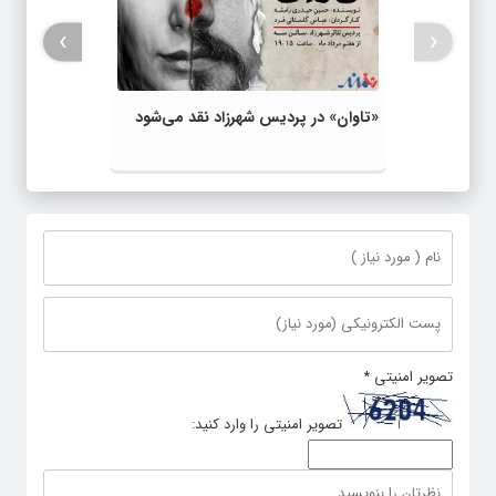
›
‹
«تاوان» در پردیس شهرزاد نقد می‌شود
تصویر امنیتی
*
تصویر امنیتی را وارد کنید: