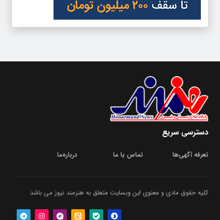
دسترسی سریع
تعرفه آگهی‌ها
تماس با ما
درباره‌‌ما
کلیه حقوق مادی و معنوی این وبسایت متعلق به هنرمند نیوز می باشد