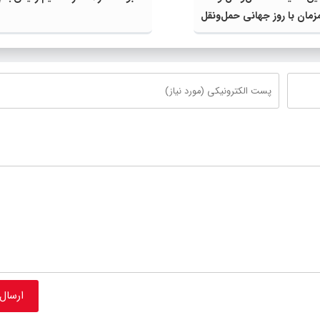
مان با روز جهانی حمل‌ونقل
ان ملل متحد