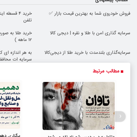
مطالب پیشنهادی
فروش خودروی شما به بهترین قیمت بازار ✅
خرید 4 قسطه
تلفن
سرمایه گذاری امن با طلا و نقره | دیجی کالا
خرید طلا به صورت
12 ماهه )
سرمایه‌گذاری بلندمدت با خرید طلا از دیجی‌کالا
به هر اندازه ای 
سرمایه ات محاف
مطالب مرتبط
‹
برگزاری دهم