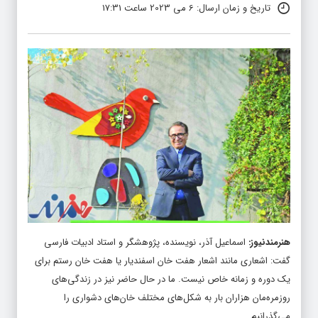
تاریخ و زمان ارسال: 6 می 2023 ساعت 17:31
هنرمندنیوز
:
اسماعیل آذر، نویسنده، پژوهشگر و استاد ادبیات فارسی
گفت: اشعاری مانند اشعار هفت خان اسفندیار یا هفت خان رستم برای
یک دوره و زمانه خاص نیست. ما در حال حاضر نیز در زندگی‌های
روزمره‌مان هزاران بار به شکل‌های مختلف خان‌های دشواری را
می‌گذرانیم.