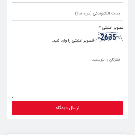
تصویر امنیتی
*
تصویر امنیتی را وارد کنید: