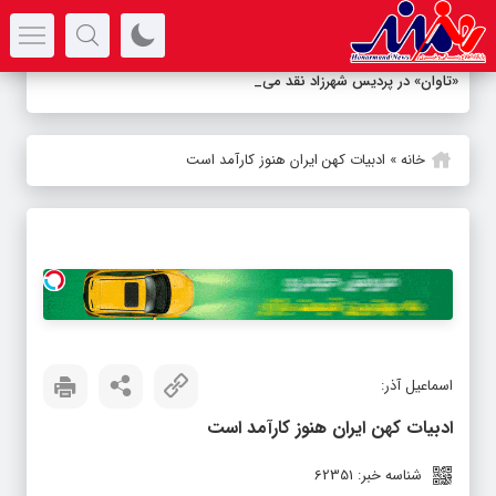
سرتیتر جدیدترین اخبار
«تاوان» در پردیس شهرزاد نقد می‌شود
خانه
»
ادبیات کهن ایران هنوز کارآمد است
اسماعیل آذر:
ادبیات کهن ایران هنوز کارآمد است
شناسه خبر: 62351