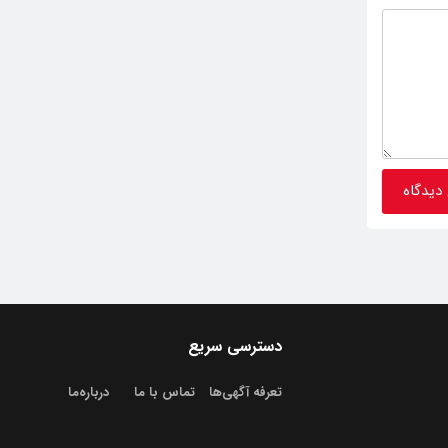
دسترسی سریع
تعرفه آگهی‌ها
تماس با ما
درباره‌‌ما