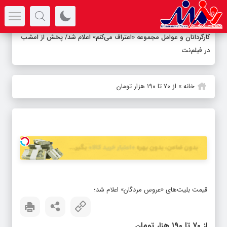
سرتیتر جدیدترین اخبار
کارگردانان و عوامل مجموعه «اعتراف می‌کنم» اعلام شد/ پخش از امشب
در فیلم‌نت
خانه
»
از ۷۰ تا ۱۹۰ هزار تومان
قیمت بلیت‌های «عروس مردگان» اعلام شد؛
از ۷۰ تا ۱۹۰ هزار تومان