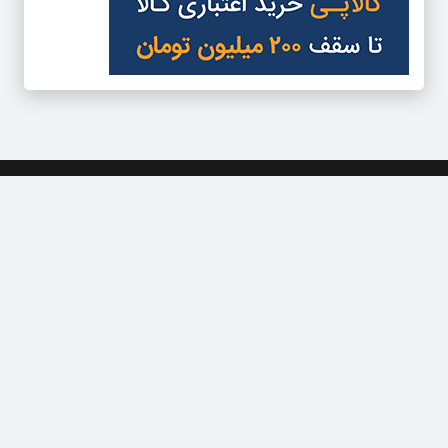
دسترسی سریع
تعرفه آگهی‌ها
تماس با ما
درباره‌‌ما
کلیه حقوق مادی و معنوی این وبسایت متعلق به هنرمند نیوز می باشد