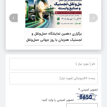
›
‹
برگزاری دهمین نمایشگاه حمل‌ونقل و
لجستیک همزمان با روز جهانی حمل‌ونقل
پایدار سازمان ملل متحد
تصویر امنیتی
*
تصویر امنیتی را وارد کنید: