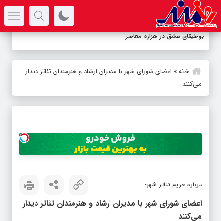
سرتیتر جدیدترین اخبار
بوطیقای عشق در هزاره معاصر
خانه
»
اعضای شورای شهر با مدیران ارشاد و هنرمندان تئاتر دیدار
می‌کنند
درباره حریم تئاتر شهر؛
اعضای شورای شهر با مدیران ارشاد و هنرمندان تئاتر دیدار
می‌کنند