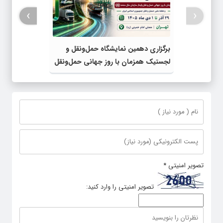
›
‹
برگزاری دهمین نمایشگاه حمل‌ونقل و
لجستیک همزمان با روز جهانی حمل‌ونقل
پایدار سازمان ملل متحد
تصویر امنیتی
*
تصویر امنیتی را وارد کنید: