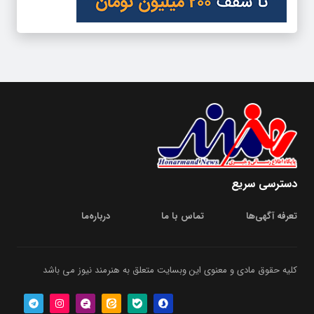
دسترسی سریع
تعرفه آگهی‌ها
تماس با ما
درباره‌‌ما
کلیه حقوق مادی و معنوی این وبسایت متعلق به هنرمند نیوز می باشد