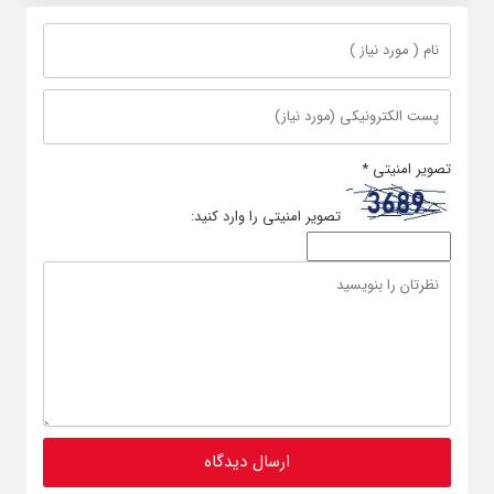
تصویر امنیتی
*
تصویر امنیتی را وارد کنید: