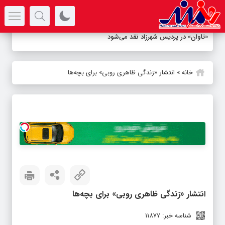
سرتیتر جدیدترین اخبار
«تاوان» در پردیس شهرزاد نقد می‌شود
خانه
»
انتشار «زندگی ظاهری روبی» برای بچه‌ها
انتشار «زندگی ظاهری روبی» برای بچه‌ها
شناسه خبر: 11877