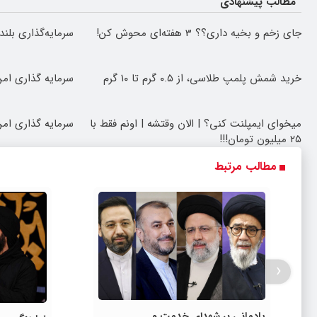
مطالب پیشنهادی
جای زخم و بخیه داری؟؟ 3 هفته‌ای محوش کن!
سرمایه‌گذاری بلند
خرید شمش پلمپ طلاسی، از ۰.۵ گرم تا ۱۰ گرم
سرمایه گذاری امن 
میخوای ایمپلنت کنی؟ | الان وقتشه | اونم فقط با
سرمایه گذاری امن 
۲۵ میلیون تومان!!!
مطالب مرتبط
‹
یادمانی بر شهدای خدمت و