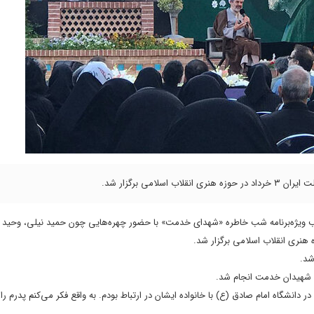
می برگزار شد.
ب ویژه‌برنامه شب خاطره «شهدای خدمت» با حضور چهره‌هایی چون حمید نیلی، وحید یا
هنری انقلاب اسلامی برگزار شد.
شد.
 شهیدان خدمت انجام شد.
نشگاه امام صادق (ع) با خانواده ایشان در ارتباط بودم. به واقع فکر می‌کنم پدرم را