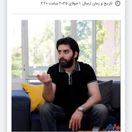
تاریخ و زمان ارسال: 1 جولای 2025 ساعت 2:20