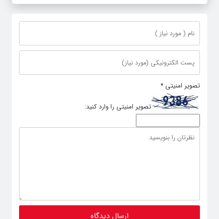
تصویر امنیتی
*
تصویر امنیتی را وارد کنید: