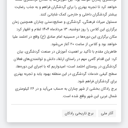
خواهد کرد تا تجربه بهتری را برای گردشگران فراهم و به جذب رضایت
بیشتر گردشگران داخلی و خارجی کمک شایانی کنند.
مسئول میراث فرهنگی، گردشگری و صنایع‌دستی چناران همچنین زمان
برگزاری این کلاس‌ را روز دوشنبه، ۱۳ مردادماه ۱۴۰۴ اعلام و اظهار کرد:
مکان برگزاری این دوره‌ها در حسینیه امام صادق (ع) واقع در اخلمد علیا
خواهد بود و کلاس‌ از ساعت ۲۰ آغاز می‌شود.
طاهریان مقدم با تأکید بر اهمیت آموزش در صنعت گردشگری، بیان
کرد: این اقدام گامی مهم در راستای ارتقاء دانش و توانمندی‌های فعالان
گردشگری در روستای اخلمد است؛ امیدواریم که با اجرای این دوره‌ها،
سطح کیفی خدمات گردشگری در این منطقه بهبود یابد و تجربه بهتری
برای گردشگران فراهم شود.
برج رادکان بخشی از شهر چناران به حساب می‌آید و در ۲۶ کیلومتری
شمال غربی این شهر واقع شده است.
آثار ملی
برج تاریخی رادکان