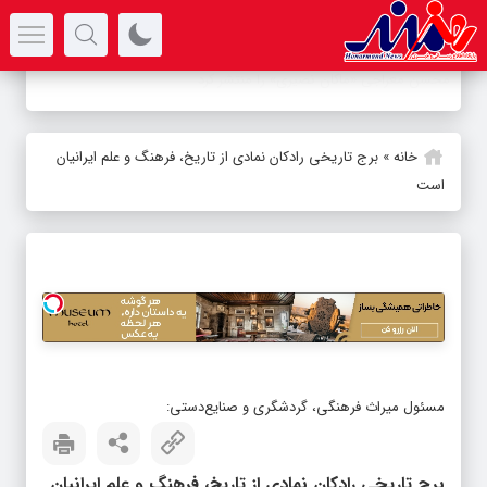
سرتیتر جدیدترین اخبار
-
خانه
»
برج تاریخی رادکان نمادی از تاریخ، فرهنگ و علم ایرانیان
است
مسئول میراث فرهنگی، گردشگری و صنایع‌دستی:
برج تاریخی رادکان نمادی از تاریخ، فرهنگ و علم ایرانیان