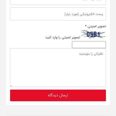
تصویر امنیتی
*
تصویر امنیتی را وارد کنید: