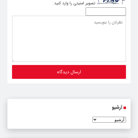
تصویر امنیتی را وارد کنید:
آرشیو