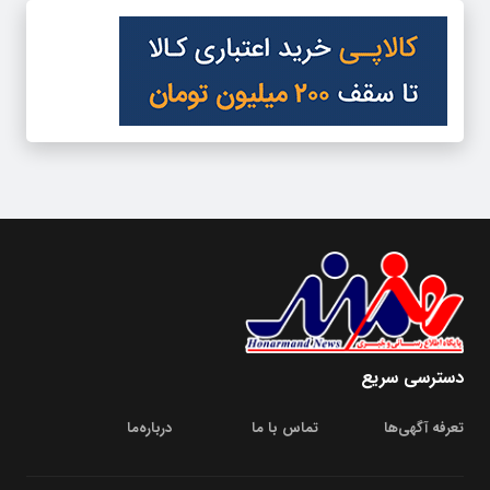
دسترسی سریع
تعرفه آگهی‌ها
تماس با ما
درباره‌‌ما