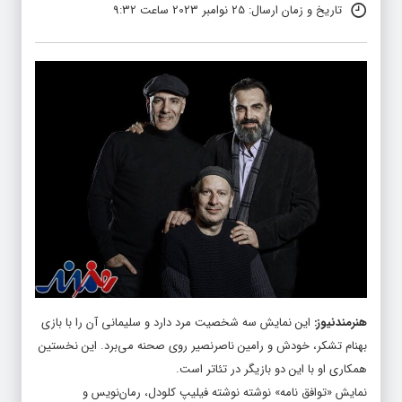
تاریخ و زمان ارسال: 25 نوامبر 2023 ساعت 9:32
هنرمندنیوز
:
این نمایش سه شخصیت مرد دارد و سلیمانی آن را با بازی
بهنام تشکر، خودش و رامین ناصرنصیر روی صحنه می‌برد. این نخستین
همکاری او با این دو بازیگر در تئاتر است.
نمایش «توافق نامه» نوشته نوشته فیلیپ کلودل، رمان‌نویس و