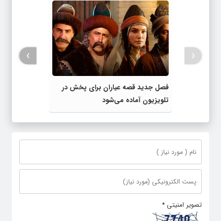
›
‹
فصل جدید قصه عیاران برای پخش در
تلویزیون آماده می‌شود
تصویر امنیتی
*