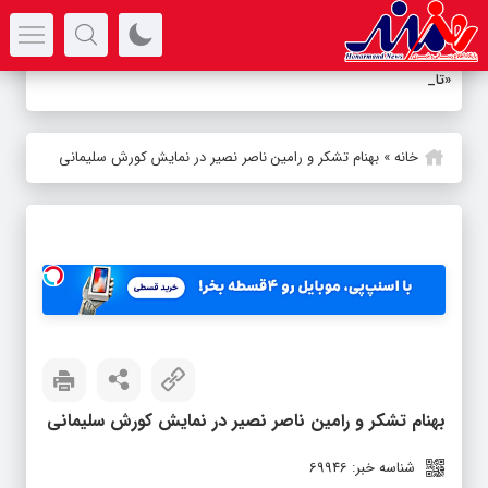
سرتیتر جدیدترین اخبار
«تاوان» د
_
خانه
»
بهنام تشکر و رامین ناصر نصیر در نمایش کورش سلیمانی
بهنام تشکر و رامین ناصر نصیر در نمایش کورش سلیمانی
شناسه خبر: 69946