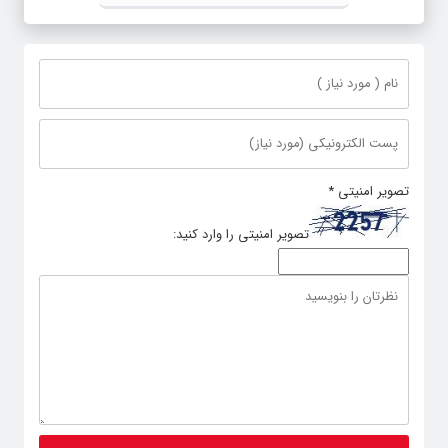
تصویر امنیتی
*
تصویر امنیتی را وارد کنید: