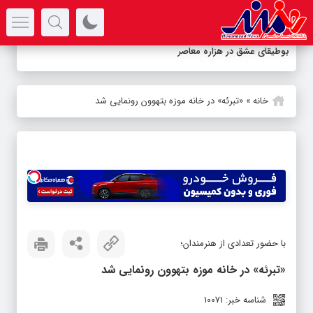
سرتیتر جدیدترین اخبار
بوطیقای عشق در هزاره معاصر
خانه
»
«تبرئه» در خانه موزه بتهوون رونمایی شد
با حضور تعدادی از هنرمندان؛
«تبرئه» در خانه موزه بتهوون رونمایی شد
شناسه خبر: 10071