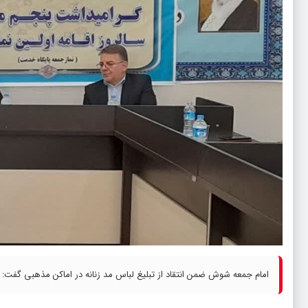
امام جمعه شوش ضمن انتقاد از تبلیغ لباس مد زنانه در اماکن مذهبی گفت: 