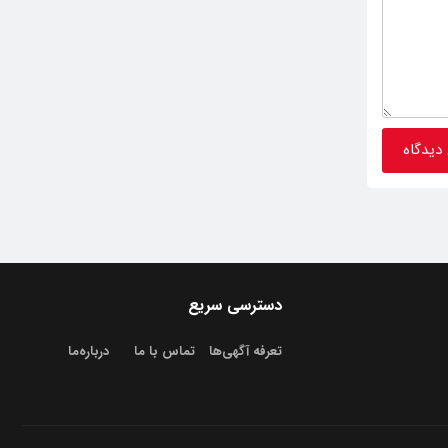
دسترسی سریع
تعرفه آگهی‌ها
تماس با ما
درباره‌‌ما