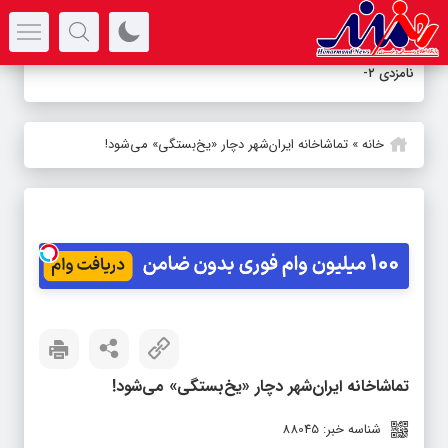
سرتیتر جدیدترین اخبار
نامزدی ۲ مستن
_
خانه
»
تماشاخانه ایران‌شهر دچار «یخ‌بستگی» می‌شود!
تماشاخانه ایران‌شهر دچار «یخ‌بستگی» می‌شود!
شناسه خبر: 88045