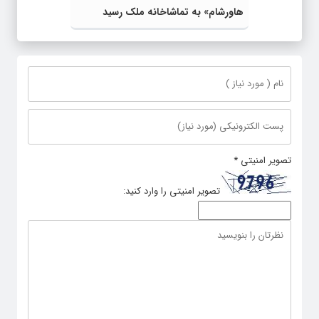
هاورشام» به تماشاخانه ملک رسید
تصویر امنیتی
*
تصویر امنیتی را وارد کنید: