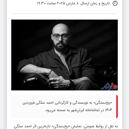
تاریخ و زمان ارسال: 8 مارس 2025 ساعت 19:30
«یخ‌بستگی» به نویسندگی و کارگردانی احمد سلگی فروردین
۱۴۰۴ در تماشاخانه‌ ایران‌شهر به صحنه می‌رود.
به نقل از روابط عمومی، نمایش «یخ‌بستگی» تازه‌ترین اثر احمد سلگی