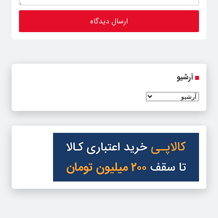
آرشیو