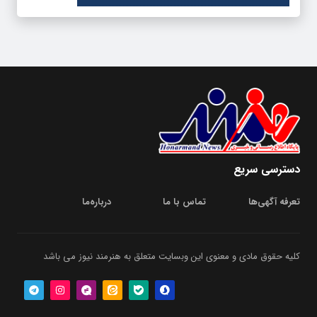
دسترسی سریع
تعرفه آگهی‌ها
تماس با ما
درباره‌‌ما
کلیه حقوق مادی و معنوی این وبسایت متعلق به هنرمند نیوز می باشد