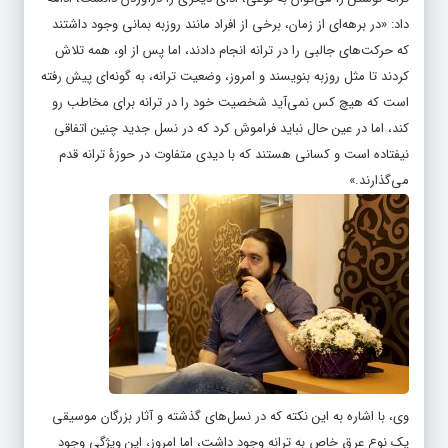
که حرکت‌های جالبی را در ترانه انجام دادند، اما پس از او، همه تلاش
کردند تا مثل روزبه بنویسند و امروز، وضعیت ترانه، به گونه‌ای پیش رفته
است که هیچ کس نمی‌آید شخصیت خود را در ترانه برای مخاطب رو
کند، اما در عین حال نباید فراموش کرد که در نسل جدید چنین اتفاقی
نیفتاده است و کسانی هستند که با دیدی متفاوت در حوزۀ ترانه قدم
می‌گذارند.»
وی، با اشاره به این نکته که در نسل‌های گذشته و آثار بزرگان موسیقی
یک نوع عرق خاص به ترانه وجود داشت، اما امروز، این ویژگی وجود
ندارد و همۀ اهالی موسیقی با تفکری باز فعالیت می‌کنند، اضافه کرد: