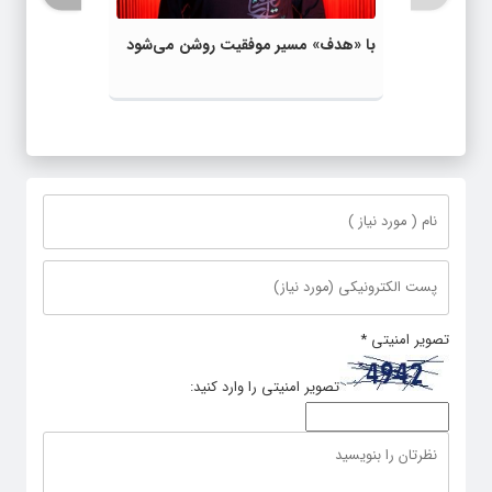
با «هدف» مسیر موفقیت روشن می‌شود
تصویر امنیتی
*
تصویر امنیتی را وارد کنید: