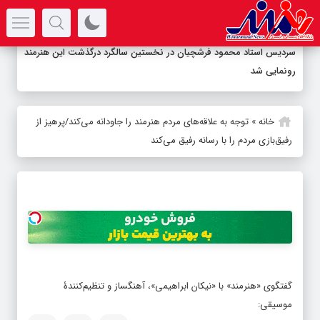
سرتیتر جدیدترین اخبار
-
خانه
»
توجه به علاقه‌های مردم هنرمند را جاودانه می‌کند/پرهیز از
رفیق‌بازی مردم را با رسانه رفیق می‌کند
گفتگوی «هنرمند» با «نیکان ابراهیمی»، آهنگساز و تنظیم‌کنندۀ
موسیقی: