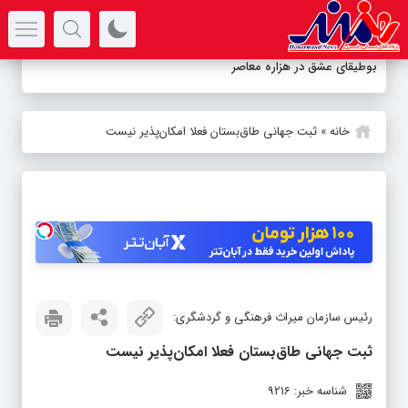
سرتیتر جدیدترین اخبار
بوطیقای عشق در هزاره معاصر
خانه
»
ثبت جهانی طاق‌بستان فعلا امکان‌پذیر نیست
رئیس سازمان میراث فرهنگی و گردشگری:
ثبت جهانی طاق‌بستان فعلا امکان‌پذیر نیست
شناسه خبر: 9216