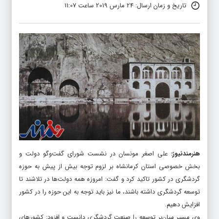
تاریخ و زمان ارسال: 24 مارس 2019 ساعت 11:07
هنرمندنیوز
:
علی اصغر مونسان در نشست شورای گفت‌وگو دولت و
بخش خصوصی استان کرمانشاه بر لزوم توجه بیش از پیش به حوزه
گردشگری در کشور تاکید کرد و گفت: امروزه همه دولت‌ها در تلاشند تا
توسعه گردشگری داشته باشند، ما نیز باید توجه به این حوزه را در کشور
افزایش دهیم.
وی مسیر میان‌بر توسعه را صنعت گردشگری دانست و افزود: کشورهای