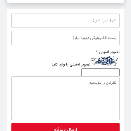
تصویر امنیتی
*
تصویر امنیتی را وارد کنید: