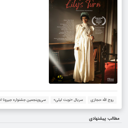
روح الله حجازی
سریال «نوبت لیلی»
سی‌وپنجمین جشنواره جیرونا اسپ
مطالب پیشنهادی