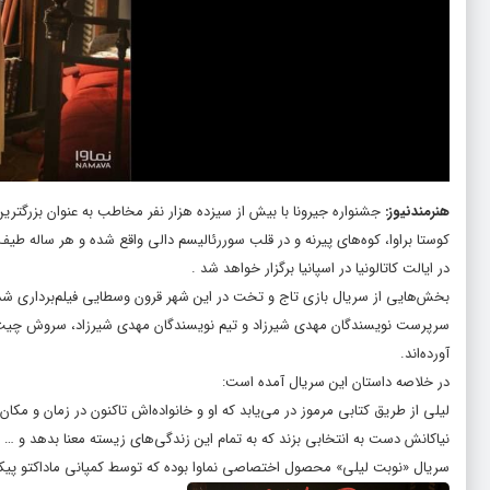
هنرمندنیوز
:
جشنواره جیرونا با بیش از سیزده هزار نفر مخاطب به عنوان بزرگترین
در ایالت کاتالونیا در اسپانیا برگزار خواهد شد .
بخش‌هایی از سریال بازی تاج و تخت در این شهر قرون وسطایی فیلم‌برداری ش
سرپرست نویسندگان مهدی شیرزاد و تیم نویسندگان مهدی شیرزاد، سروش چیت‌ساز
آورده‌اند.
در خلاصه داستان این سریال آمده است:
لیلی از طریق کتابی مرموز در می‌یابد که او و خانواده‌اش تاکنون در زمان و مکان
نیاکانش دست به انتخابی بزند که به تمام این زندگی‌های زیسته معنا بدهد و …
سریال «نوبت لیلی» محصول اختصاصی نماوا بوده که توسط کمپانی ماداکتو پیک