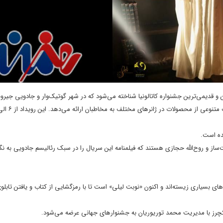
 و قدیمی‌ترین جشنواره کاتالونیا شناخته می‌شود که در شهر گوتیک‌وار و جادویی جیرون
ده است.
 و روح‌الله حجازی هستند که فیلمنامه این سریال را در سبک رئالیسم جادویی به نگ
‌های بسیاری زیسته‌اند و اکنون «نوبت لیلی» است تا با رمزگشایی از کتاب و یافتن تابلو
چرز با مدیریت محمد توریوریان به جشنوارهای جهانی عرضه می‌شود.