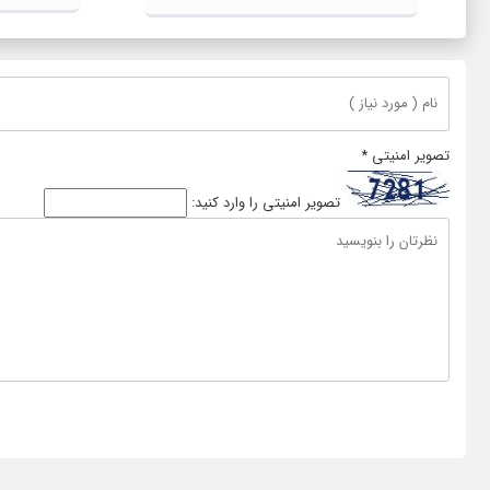
تصویر امنیتی
*
تصویر امنیتی را وارد کنید: