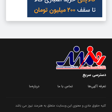
دسترسی سریع
تعرفه آگهی‌ها
تماس با ما
درباره‌‌ما
کلیه حقوق مادی و معنوی این وبسایت متعلق به هنرمند نیوز می باشد