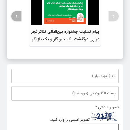
›
‹
پیام تسلیت جشنواره بین‌المللی تئاتر فجر
در پی درگذشت یک خبرنگار و یک بازیگر
تصویر امنیتی
*
تصویر امنیتی را وارد کنید: