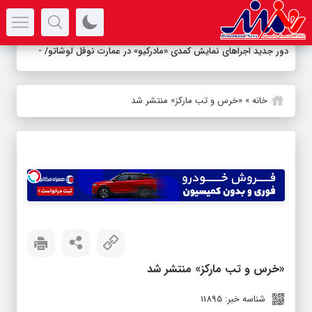
سرتیتر جدیدترین اخبار
دور جدید اجراهای نمایش کمدی «مادرکیو» در عمارت نوفل لوشاتو/
بازیگرا
_
خانه
»
«خرس و تب مارکز» منتشر شد
«خرس و تب مارکز» منتشر شد