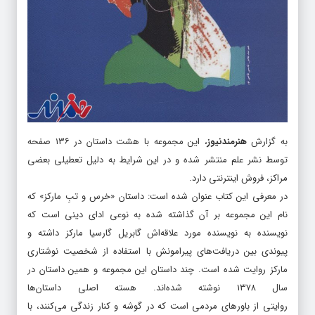
به گزارش
هنرمندنیوز
، این مجموعه با هشت داستان در ۱۳۶ صفحه
توسط نشر علم منتشر شده و در این شرایط به دلیل تعطیلی بعضی
مراکز، فروش اینترنتی دارد.
در معرفی این کتاب عنوان شده است: داستان «خرس و تبِ مارکز» که
نام این مجموعه بر آن گذاشته شده به نوعی ادای دینی است که
نویسنده به نویسنده مورد علاقه‌اش گابریل گارسیا مارکز داشته و
پیوندی بین دریافت‌های پیرامونش با استفاده از شخصیت نوشتاری
مارکز روایت شده است. چند داستان این مجموعه و همین داستان در
سال ۱۳۷۸ نوشته شده‌اند. هسته اصلی داستان‌ها