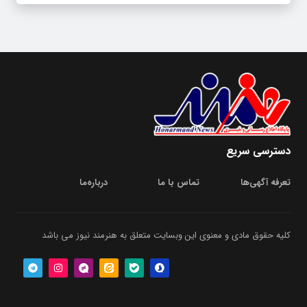
دسترسی سریع
تعرفه آگهی‌ها
تماس با ما
درباره‌‌ما
کلیه حقوق مادی و معنوی این وبسایت متعلق به هنرمند نیوز می باشد