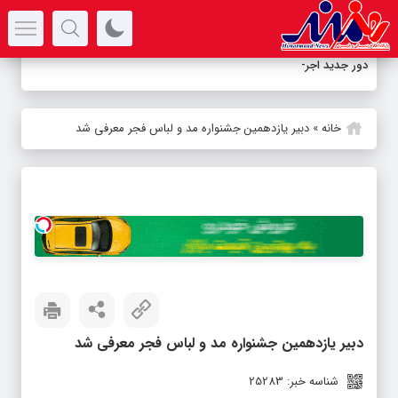
سرتیتر جدیدترین اخبار
دور جدید اجراهای ن
-
خانه
»
دبیر یازدهمین جشنواره مد و لباس فجر معرفی شد
دبیر یازدهمین جشنواره مد و لباس فجر معرفی شد
شناسه خبر: 25283