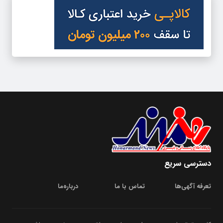
دسترسی سریع
تعرفه آگهی‌ها
تماس با ما
درباره‌‌ما