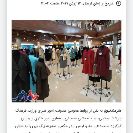
تاریخ و زمان ارسال: 12 ژوئن 2021 ساعت 14:04
هنرمندنیوز
:
به نقل از روابط عمومی معاونت امور هنری وزارت فرهنگ
وارشاد اسلامی، سید مجتبی حسینی ـ معاون امور هنری و رییس
کارگروه ساماندهی مد و لباس ـ در حکمی صدیقه پاک بین را به عنوان