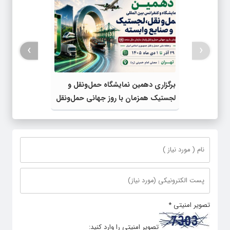
›
‹
برگزاری دهمین نمایشگاه حمل‌ونقل و
لجستیک همزمان با روز جهانی حمل‌ونقل
پایدار سازمان ملل متحد
تصویر امنیتی
*
تصویر امنیتی را وارد کنید: