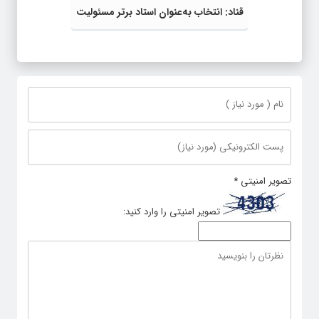
قناد: انتخاب به‌عنوان استاد برتر مسئولیت
مرا سنگین‌تر کرد
تصویر امنیتی
*
تصویر امنیتی را وارد کنید: