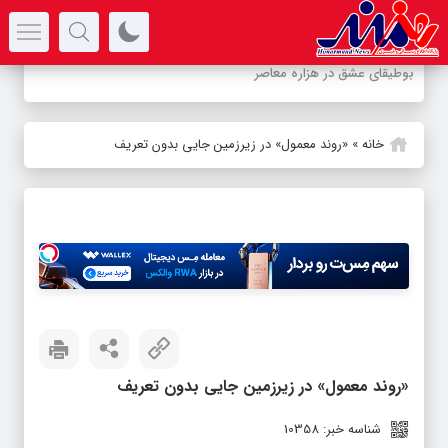
سرتیتر جدیدترین اخبار
-
خانه
»
«روند معمول» در زیرزمین جایی بدون تعریف
«روند معمول» در زیرزمین جایی بدون تعریف
شناسه خبر: 10358