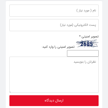
تصویر امنیتی
*
تصویر امنیتی را وارد کنید: