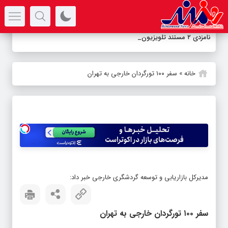
سرتیتر جدیدترین اخبار
نامزدی ۲ مستند تلویزیون در جشنو
_
خانه
»
سفر ۱۰۰ تورگردان خارجی به تهران
مدیرکل بازاریابی و توسعه گردشگری خارجی خبر داد:
سفر ۱۰۰ تورگردان خارجی به تهران