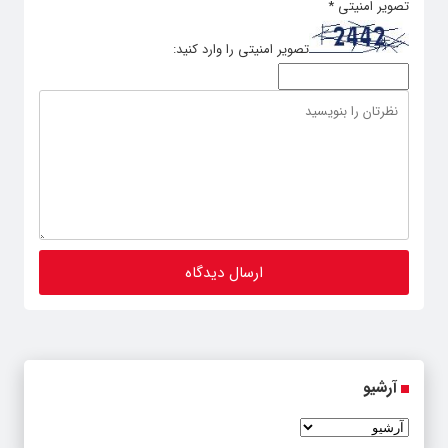
تصویر امنیتی
*
تصویر امنیتی را وارد کنید:
آرشیو