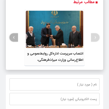
مطالب مرتبط
واقعی*
›
‹
انتصاب سرپرست اداره‌کل روابط‌عمومی و
اطلاع‌رسانی وزارت میراث‌فرهنگی،
گردشگری و صنایع‌دستی