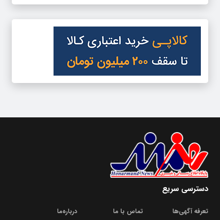
دسترسی سریع
تعرفه آگهی‌ها
تماس با ما
درباره‌‌ما