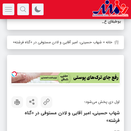
سرتیتر جدیدترین اخبار
بوطیقای عشق در
-
خانه
»
شهاب حسینی، امیر آقایی و لادن مستوفی در «گناه فرشته»
اول دی پخش می‌شود؛
شهاب حسینی، امیر آقایی و لادن مستوفی در «گناه
فرشته»