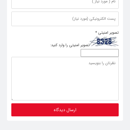
تصویر امنیتی
*
تصویر امنیتی را وارد کنید: