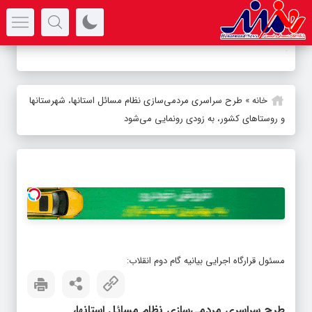
سرتیتر جدیدترین اخبار
-
خانه
»
طرح سراسری مردمی‌سازی نظام مسائل استانها، شهرستانها
و روستاهای کشور، به زودی رونمایی می‌شود
مسئول قرارگاه اجرایی بیانیه گام دوم انقلاب:
طرح سراسری مردمی‌سازی نظام مسائل استانها،