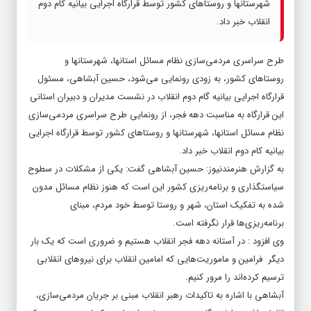
شهرستانها و روستاهای کشور توسط قرارگاه اجرایی بیانیه کام دوم
انقلاب خبر داد‌.
طرح سراسری مردمی‌سازی نظام مسائل استانها، شهرستانها و
روستاهای کشور، به زودی رونمایی می‌شود، حسین آبشاهی، مسئول
قرارگاه اجرایی بیانیه گام دوم انقلاب در نشست مدیران و دبیران استانی
این قرارگاه به مناسبت دهه فجر، از رونمایی طرح سراسری مردمی‌سازی
نظام مسائل استانها، شهرستانها و روستاهای کشور توسط قرارگاه اجرایی
بیانیه کام دوم انقلاب خبر داد‌.
به گزارش
هنرمندنیوز
: حسین آبشاهی گفت: یکی از مشکلات در سطوح
سیاستگذاری و برنامه‌ریزی کشور این است که هنوز نظام مسائل مدون
شده به تفکیک استان، شهر و روستا توسط خود مردم، مبنای
برنامه‌ریزی‌ها قرار نگرفته است.
وی افزود : در آستانه دهه فجر انقلاب هستیم و ضروری است که یک بار
دیگر فرامین و ماموریت‌هایی که امامین انقلاب برای نیروهای انقلابی
ترسیم کرده‌اند را مرور کنیم.
آبشاهی با اشاره به تاکیدات رهبر انقلاب مبنی بر جریان مردمی‌سازی،