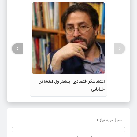
›
‹
اغتشاشگر اقتصادی؛ پیشقراول اغتشاش
خیابانی