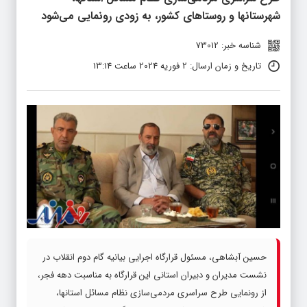
شهرستانها و روستاهای کشور، به زودی رونمایی می‌شود
شناسه خبر: 73012
تاریخ و زمان ارسال: 2 فوریه 2024 ساعت 13:14
حسین آبشاهی، مسئول قرارگاه اجرایی بیانیه گام دوم انقلاب در
نشست مدیران و دبیران استانی این قرارگاه به مناسبت دهه فجر،
از رونمایی طرح سراسری مردمی‌سازی نظام مسائل استانها،