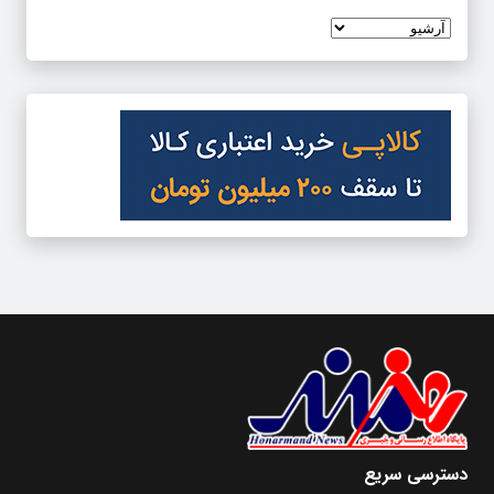
دسترسی سریع