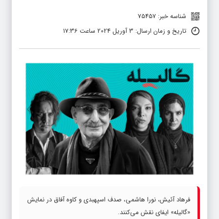
شناسه خبر: 75457
تاریخ و زمان ارسال: 3 آوریل 2024 ساعت 17:36
فرهاد آئیش، نورا هاشمی، صدف اسپهبدی و کاوه آفاق در نمایش
«گالیله» ایفای نقش می‌کنند.