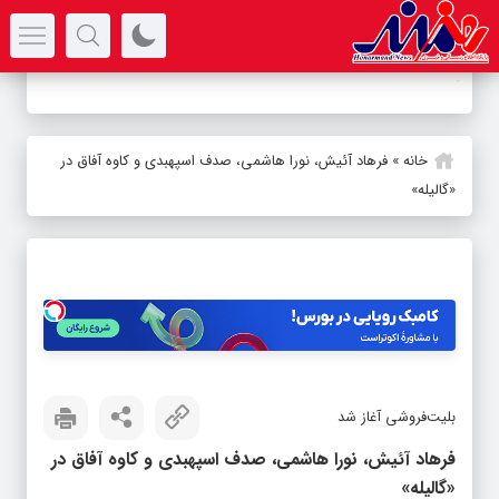
سرتیتر جدیدترین اخبار
-
خانه
»
فرهاد آئیش، نورا هاشمی، صدف اسپهبدی و کاوه آفاق در
«گالیله»
بلیت‌فروشی آغاز شد
فرهاد آئیش، نورا هاشمی، صدف اسپهبدی و کاوه آفاق در
«گالیله»