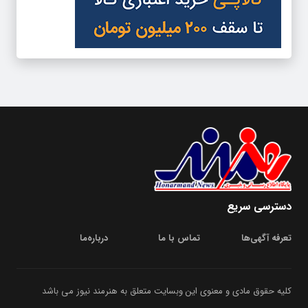
دسترسی سریع
تعرفه آگهی‌ها
تماس با ما
درباره‌‌ما
کلیه حقوق مادی و معنوی این وبسایت متعلق به هنرمند نیوز می باشد