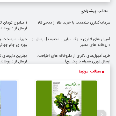
مطالب پیشنهادی
سرمایه‌گذاری بلندمدت با خرید طلا از دیجی‌کالا
1 میلیون تومان ت
ارسال از داروخانه
آمپول های لاغری با یک میلیون تخفیف | ارسال از
حریف سرسخت چرب
داروخانه های معتبر
ویژه ی جام جهان
خریدآمپول‌های لاغری از داروخانه های اطرافت،
بهترین داروهای 
ارسال فوری همراه با پک یخ!
ارسال از داروخانه
مطالب مرتبط
‹