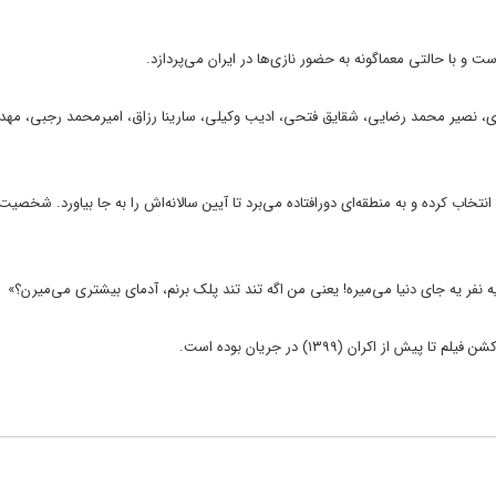
 و با حالتی معماگونه به حضور نازی‌ها در ایران می‌پردازد.
نفری، نصیر محمد رضایی، شقایق فتحی، ادیب وکیلی، سارینا رزاق، امیرمحمد رجبی، مهد
اب کرده و به منطقه‌ای دورافتاده می‌برد تا آیین سالانه‌اش را به جا بیاورد. شخصیت
 نفر یه جای دنیا می‌میره! یعنی من اگه تند تند پلک برنم، آدمای بیشتری می‌میرن؟»