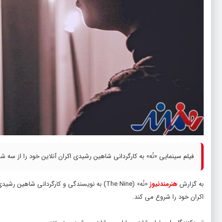
فیلم سینمایی «نُه» به کارگردانی شاهین رشیدی اکران آنلاین خود را از سه شنب
به گزارش
هنرمندنیوز
اکران خود را شروع می کند.