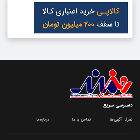
دسترسی سریع
تعرفه آگهی‌ها
تماس با ما
درباره‌‌ما