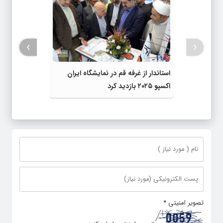
›
‹
استاندار از غرفه قم در نمایشگاه ایران
اکسپو ۲۰۲۵ بازدید کرد
تصویر امنیتی
*