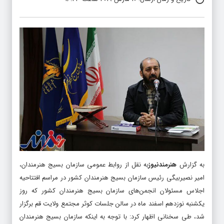
به گزارش
هنرمندنیوز
به نقل از روابط عمومی سازمان بسیج هنرمندان،
امیر نصیربیگی رئیس سازمان بسیج هنرمندان کشور در مراسم افتتاحیه
اجلاس مسئولان انجمن‌های سازمان بسیج هنرمندان کشور که روز
یکشنبه نوزدهم اسفند ماه در سالن جلسات کوثر مجتمع ولایت قم برگزار
شد، طی سخنانی اظهار کرد: با توجه به اینکه سازمان بسیج هنرمندان