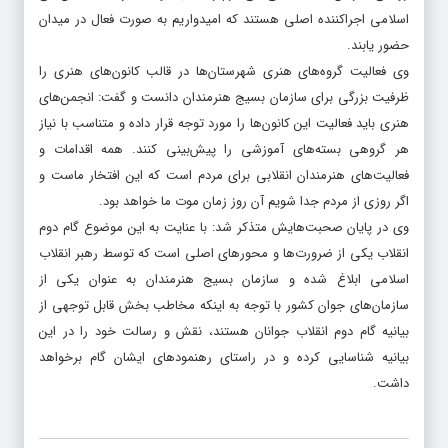
اسلامی اجراکننده اصلی هستند که امیدواریم به صورت فعال در میدان
حضور یابند.
وی فعالیت گروه‌های هنری شهرستان‌ها در قالب کانون‌های هنری را
ظرفیت بزرگی برای سازمان بسیج هنرمندان دانست و گفت: انجمن‌های
هنری باید فعالیت این کانون‌ها را مورد توجه قرار داده و متناسب با نیاز
هر گروهی بسته‌های آموزشی را پیش‌بینی کنند. همه اقدامات و
فعالیت‌های هنرمندان انقلابی برای مردم است که این افتخار ماست و
اگر روزی از مردم جدا شویم آن روز زمان موت ما خواهد بود.
وی در پایان صحبت‌هایش متذکر شد: با عنایت به این موضوع گام دوم
انقلاب یکی از ضرورت‌ها و محورهای اصلی است که توسط رهبر انقلاب
اسلامی ابلاغ شده و سازمان بسیج هنرمندان به عنوان یکی از
سازمان‌های جوان کشور با توجه به اینکه مخاطب بخش قابل توجهی از
بیانیه گام دوم انقلاب جوانان هستند، نقش و رسالت خود را در این
بیانیه شناسایی کرده و در راستای رهنمودهای ایشان گام برخواهد
داشت.