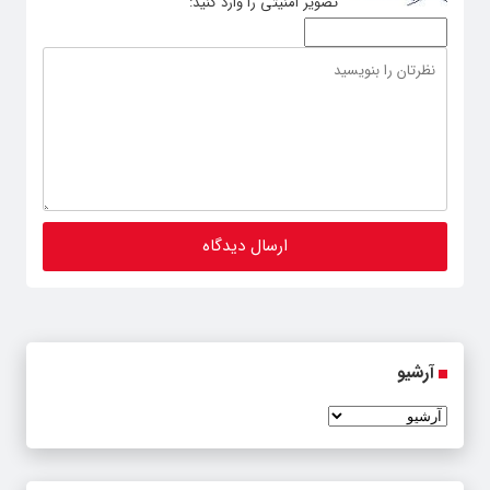
تصویر امنیتی را وارد کنید:
آرشیو