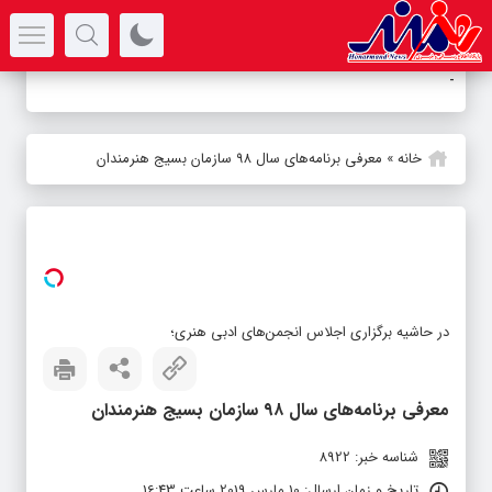
سرتیتر جدیدترین اخبار
آلبوم «
_
خانه
»
معرفی برنامه‌های سال ۹۸ سازمان بسیج هنرمندان
در حاشیه برگزاری اجلاس انجمن‌های ادبی هنری؛
معرفی برنامه‌های سال ۹۸ سازمان بسیج هنرمندان
شناسه خبر: 8922
تاریخ و زمان ارسال: 10 مارس 2019 ساعت 16:43