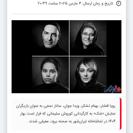
تاریخ و زمان ارسال: 4 مارس 2025 ساعت 20:39
رویا افشار، بهنام تشکر، ویدا جوان، ساناز نجفی به عنوان بازیگران
نمایش «شک» به کارگردانی کوروش سلیمانی که قرار است بهار
۱۴۰۴ در تماشاخانه ایران‌شهر به صحنه برود، معرفی شدند.