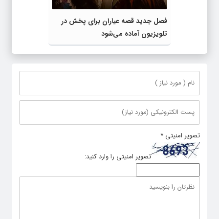
فصل جدید قصه عیاران برای پخش در
تلویزیون آماده می‌شود
تصویر امنیتی
*
تصویر امنیتی را وارد کنید: