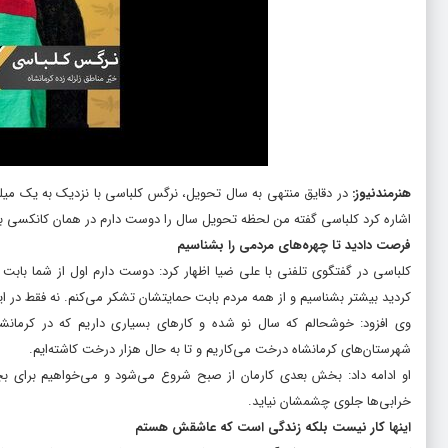
هنرمندنیوز
:
در دقایق منتهی به سال تحویل، نرگس کلباسی با نزدیک به یک میلیو
اشاره کرد کلباسی گفته من لحظه تحویل سال را دوست دارم در همان کانکسی باشم 
فرصت دادید تا چهره‌های مردمی را بشناسیم
کلباسی در گفتگوی تلفنی با علی ضیا اظهار کرد: دوست دارم اول از شما بابت ب
کردید بیشتر بشناسیم و از همه مردم بابت حمایتشان تشکر می‌کنم. نه فقط در این ب
وی افزود: خوشحالم که سال نو شده و کارهای بسیاری داریم که در کرمانشاه
شهرستان‌های کرمانشاه درخت می‌کاریم و تا به حال هزار درخت کاشته‌ایم.
او ادامه داد: بخش بعدی کارمان از صبح شروع می‌شود و می‌خواهیم برای بچ
خرابی‌ها جلوی چشمشان نیاید.
اینها کار نیست بلکه زندگی است که عاشقش هستم