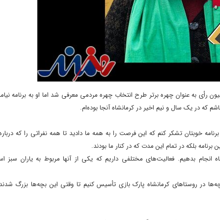
ن رأی به عنوان چهره برتر طرح انتخاب چهره مردمی معرفی شد اما او به برنامه نیامد
که در یک سال و نیم اخیر در کرمانشاه آنجا بوده‌ام.
رنامه خوبتان تشکر کنم که این فرصت را به همه ما دادید تا همه نفراتی را که دربا
رنامه بلکه در تمام این مدت که در کنار ما بودند.
 انجام بدهیم. فعالیت‌های مختلفی داریم که یکی از آنها مربوط به یاران سبز ا
ه‌ها در روستاهای کرمانشاه پارک بازی تأسیس کنیم تا وقتی این بچه‌ها بزرگ شدند