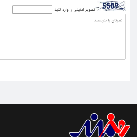
تصویر امنیتی را وارد کنید: