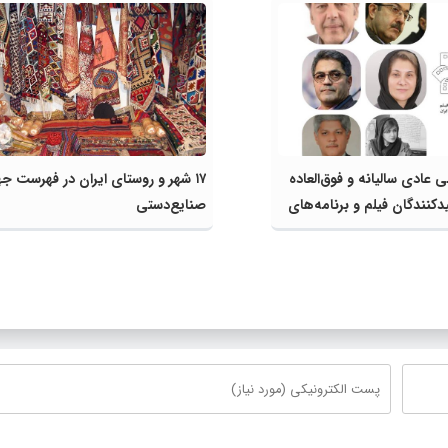
عادی سالیانه و فوق‌العاده
۱۷ شهر و روستای ایران در فهرست ج
دکنندگان فیلم و برنامه‌های
صنایع‌دستی
ن برگزار شد