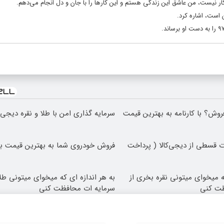
 کار نیست، من عاشق این زندگی هستم و این کارها را با جان و دل انجام می‌دهم.
 است، اشاره کرد.
روش؟ با کارنامه به بهترین قیمت
سرمایه گذاری امن با طلا و نقره دیجی ک
 قسطی از دیجی‌کالا ( پرداخت
فروش خودروی شما به بهترین قیمت با
که میخوای میتونی نقره بخری از
به هر اندازه ای که میخوای میتونی طلا
ظت کنی
سرمایه ات محافظت کنی