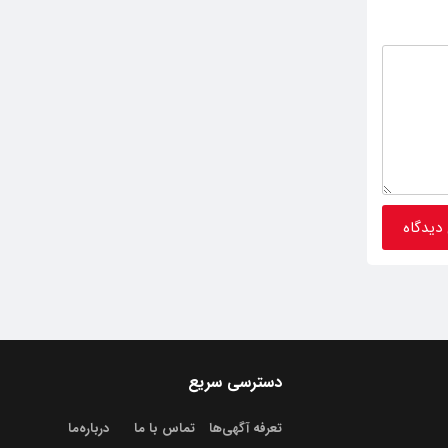
دسترسی سریع
تعرفه آگهی‌ها
تماس با ما
درباره‌‌ما