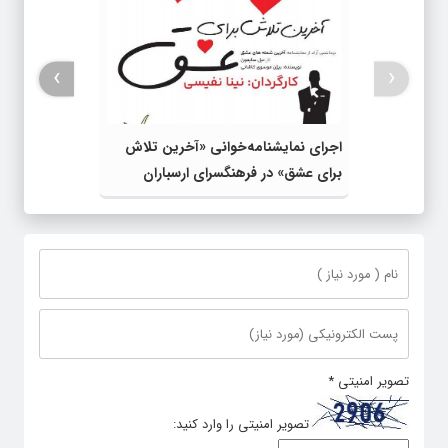
›
‹
اجرای نمایشنامه‌خوانی «آخرین تلاش
برای عشق» در فرهنگسرای ارسباران
تصویر امنیتی
*
تصویر امنیتی را وارد کنید: