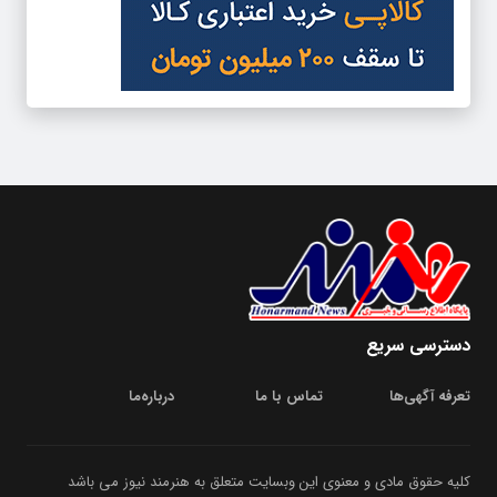
دسترسی سریع
تعرفه آگهی‌ها
تماس با ما
درباره‌‌ما
کلیه حقوق مادی و معنوی این وبسایت متعلق به هنرمند نیوز می باشد