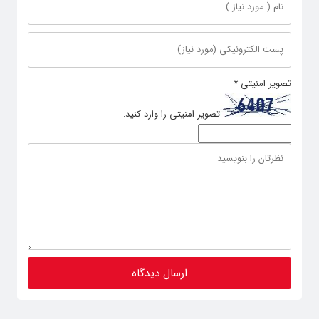
تصویر امنیتی
*
تصویر امنیتی را وارد کنید: