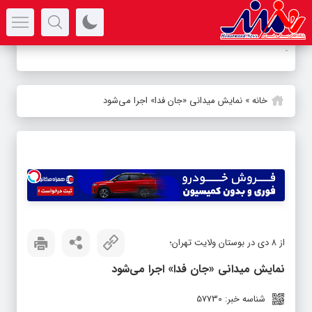
سرتیتر جدیدترین اخبار
-
خانه
»
نمایش میدانی «جان فدا» اجرا می‌شود
از ۸ دی در بوستان ولایت تهران؛
نمایش میدانی «جان فدا» اجرا می‌شود
شناسه خبر: 57730