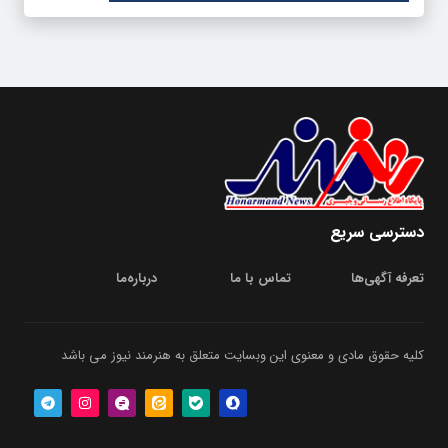
دسترسی سریع
تعرفه آگهی‌ها
تماس با ما
درباره‌‌ما
کلیه حقوق مادی و معنوی این وبسایت متعلق به هنرمند نیوز می باشد