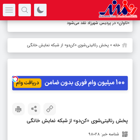
سرتیتر جدیدترین اخبار
«تاوان» در پردیس شهرزاد نقد می‌شود
خانه
»
پخش رئالیتی‌شوی «کن‌دو» از شبکه نمایش خانگی
پخش رئالیتی‌شوی «کن‌دو» از شبکه نمایش خانگی
شناسه خبر: 98028