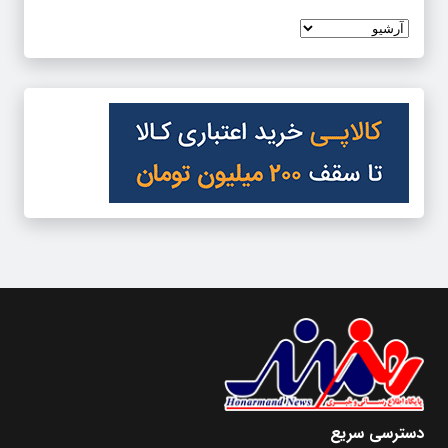
دسترسی سریع