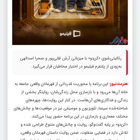
رئالیتی‌شوی «کن‌دو» با میزبانی آرش ظلی‌پور و صحرا اسدالهی
به‌زودی از پلتفرم فیلیمو در اختیار مخاطبان قرار می‌گیرد.
هنرمندنیوز:
این برنامه با محوریت قدردانی از قهرمانان واقعی جامعه به
خانه آن‌ها می‌رود و با بازسازی محل زندگی‌شان، روایتگر بخشی از
زندگی و فداکاری‌های آن‌هاست. در کنار این روایت‌ها، چهره‌های
شناخته‌شده سینما، تلویزیون و موسیقی نیز در موقعیت‌ها و چالش‌های
مختلف معماری و بازسازی در این برنامه حضور پیدا می‌کنند.
«کن‌دو» بر پایه گفت‌وگو، روایت و چالش‌های متنوع طراحی شده و
تلاش دارد در فضایی متفاوت، ضمن روایت داستان قهرمانان واقعی،