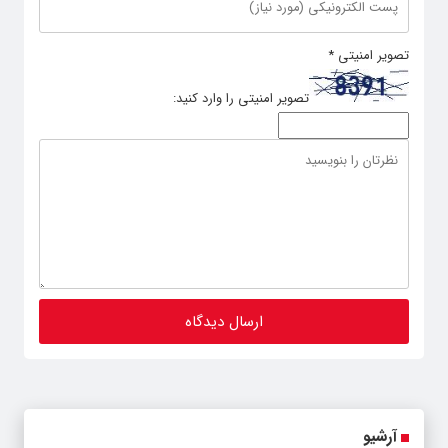
تصویر امنیتی
*
تصویر امنیتی را وارد کنید:
آرشیو