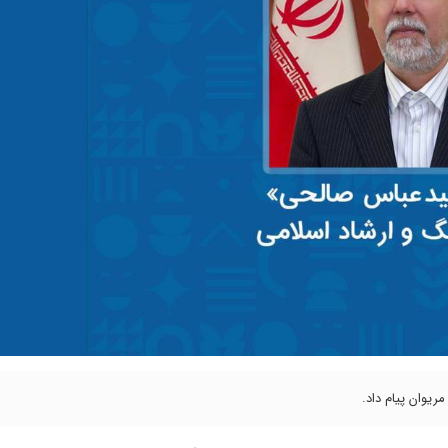
ریوان پیام داد.