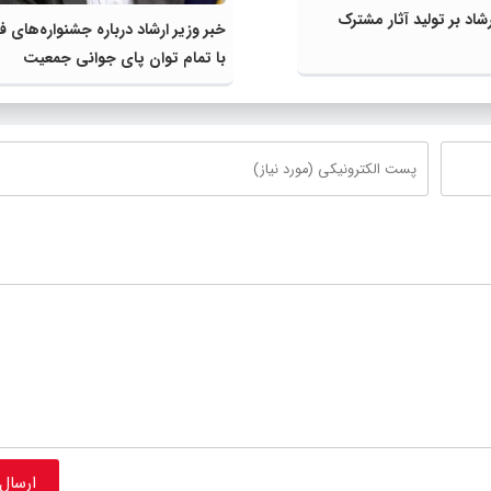
رشاد بر تولید آثار مشترک
خبر وزیر ارشاد درباره جشنواره‌های ف
با تمام توان پای جوانی جمعیت