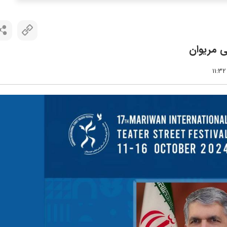
ی مریوان