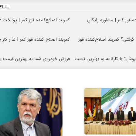
ه قوز کمر | مشاوره رایگان
کمربند اصلاح‌کننده قوز کمر | پرداخت 
گرفتی؟ کمربند اصلاح‌کننده قوز
کمربند اصلاح کننده قوز کمر | نذار کار 
روش؟ با کارنامه به بهترین قیمت
فروش خودروی شما به بهترین قیمت با