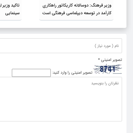
وزیر فرهنگ: دوسالانه کاریکاتور راهکاری
تاکید وزیر ا
کارآمد در توسعه دیپلماسی فرهنگی است
سینمایی
تصویر امنیتی
*
تصویر امنیتی را وارد کنید: