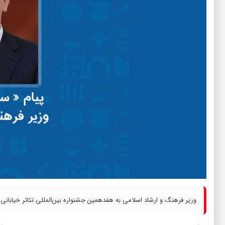
وزیر فرهنگ و ارشاد اسلامی به هفدهمین جشنواره بین‌المللی تئاتر خیابانی م