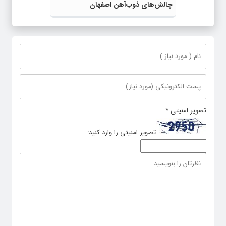
چالش‌های ذوب‌آهن اصفهان
تصویر امنیتی
*
تصویر امنیتی را وارد کنید: