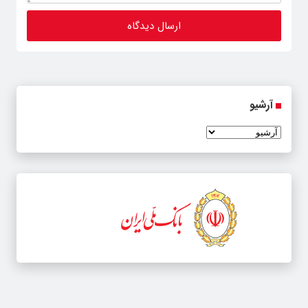
آرشیو