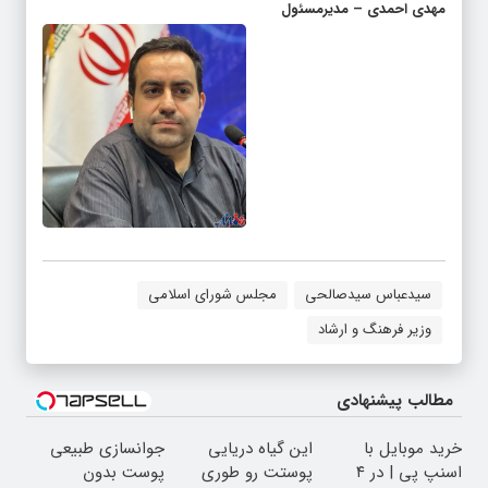
مهدی احمدی – مدیرمسئول
سیدعباس سیدصالحی
مجلس شورای اسلامی
وزیر فرهنگ و ارشاد
مطالب پیشنهادی
خرید موبایل با
این گیاه دریایی
جوانسازی طبیعی
اسنپ پی | در ۴
پوستت رو طوری
پوست بدون