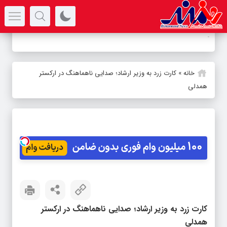
سرتیتر جدیدترین اخبار
ک
_
خانه
»
کارت زرد به وزیر ارشاد؛ صدایی ناهماهنگ در ارکستر
همدلی
کارت زرد به وزیر ارشاد؛ صدایی ناهماهنگ در ارکستر
همدلی