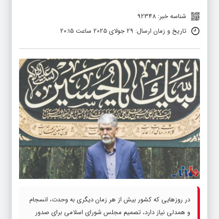
شناسه خبر: 92348
تاریخ و زمان ارسال: 29 جولای 2025 ساعت 20:15
در روزهایی که کشور بیش از هر زمان دیگری به وحدت، انسجام
و همدلی نیاز دارد، تصمیم مجلس شورای اسلامی برای صدور