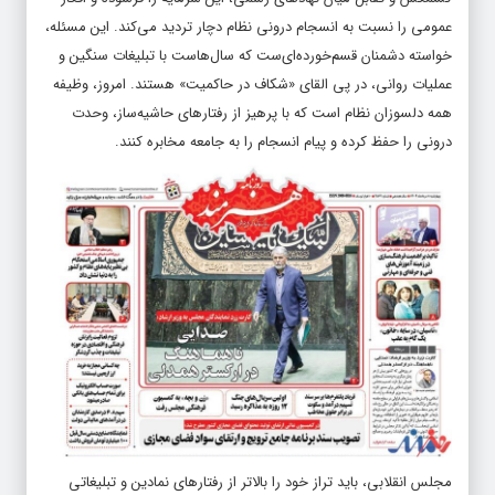
عمومی را نسبت به انسجام درونی نظام دچار تردید می‌کند. این مسئله،
خواسته دشمنان قسم‌خورده‌ای‌ست که سال‌هاست با تبلیغات سنگین و
عملیات روانی، در پی القای «شکاف در حاکمیت» هستند. امروز، وظیفه
همه دلسوزان نظام است که با پرهیز از رفتارهای حاشیه‌ساز، وحدت
درونی را حفظ کرده و پیام انسجام را به جامعه مخابره کنند.
مجلس انقلابی، باید تراز خود را بالاتر از رفتارهای نمادین و تبلیغاتی