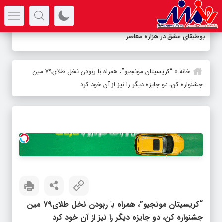
سرتیتر جدیدترین اخبار
بوطیقای عشق در هزاره معاصر
خانه
»
“کریسیتان مونجیو”، همراه با ربودن نخل طلای۷۹ مین
جشنواره کن، دو جایزه دیگر را نیز از آن خود کرد
“کریسیتان مونجیو”، همراه با ربودن نخل طلای۷۹ مین
جشنواره کن، دو جایزه دیگر را نیز از آن خود کرد