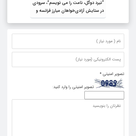
“نبرد دوگل، نامت را می نویسم”، سرودی
در ستایش آزادی‌خواهان مبارز فرانسه و
بازخوانی درست تاریخ
تصویر امنیتی
*
تصویر امنیتی را وارد کنید: