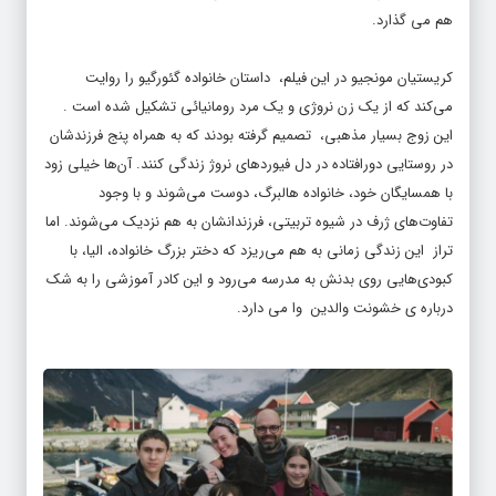
هم می گذارد.
کریستیان مونجیو در این فیلم، داستان خانواده گئورگیو را روایت
می‌کند که از یک زن نروژی و یک مرد رومانیائی تشکیل شده است .
این زوج بسیار مذهبی، تصمیم گرفته بودند که به همراه پنج فرزندشان
در روستایی دورافتاده در دل فیوردهای نروژ زندگی کنند. آن‌ها خیلی زود
با همسایگان خود، خانواده هالبرگ، دوست می‌شوند و با وجود
تفاوت‌های ژرف در شیوه تربیتی، فرزندانشان به هم نزدیک می‌شوند. اما
تراز این زندگی زمانی به هم می‌ریزد که دختر بزرگ خانواده، الیا، با
کبودی‌هایی روی بدنش به مدرسه می‌رود و این کادر آموزشی را به شک
درباره ی خشونت والدین وا می دارد.