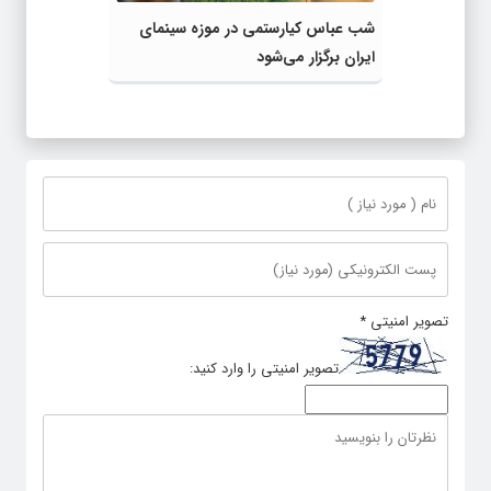
شب عباس کیارستمی در موزه سینمای
ایران برگزار می‌شود
تصویر امنیتی
*
تصویر امنیتی را وارد کنید: