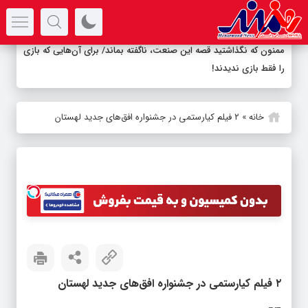
سرتیتر جدیدترین اخبار
ممنون که نگذاشتید قصه این صنعت، ناگفته بماند/ برای آن‌هایی که بازی
را فقط بازی ندیدند!
خانه
»
۲ فیلم کیارستمی در جشنواره افق‌های جدید لهستان
۲ فیلم کیارستمی در جشنواره افق‌های جدید لهستان