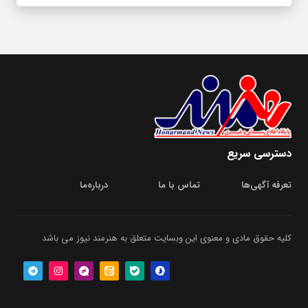
دسترسی سریع
تعرفه آگهی‌ها
تماس با ما
درباره‌‌ما
کلیه حقوق مادی و معنوی این وبسایت متعلق به هنرمند نیوز می باشد