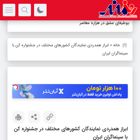
سرتیتر جدیدترین اخبار
بوطیقای عشق در هزاره معاصر
خانه
»
ابراز همدردی نمایندگان کشورهای مختلف در جشنواره کن با
سینماگران ایران
ابراز همدردی نمایندگان کشورهای مختلف در جشنواره کن
با سینماگران ایران