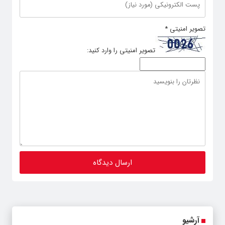
تصویر امنیتی
*
تصویر امنیتی را وارد کنید:
آرشیو