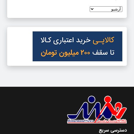
دسترسی سریع