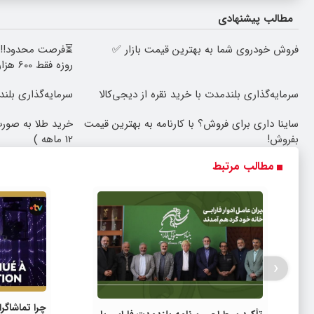
مطالب پیشنهادی
فروش خودروی شما به بهترین قیمت بازار ✅
روزه فقط 600 هزارتومان!!
سرمایه‌گذاری بلندمدت با خرید نقره از دیجی‌کالا
سرمایه‌گذاری بلند
ساینا داری برای فروش؟ با کارنامه به بهترین قیمت
خرید طلا به صورت
بفروش!
12 ماهه )
مطالب مرتبط
‹
چرا تماشاگر